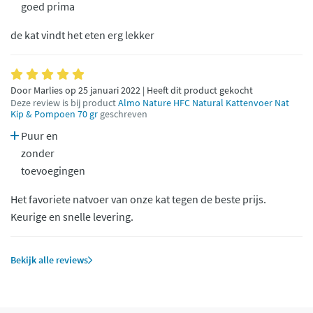
goed prima
de kat vindt het eten erg lekker
Door Marlies op 25 januari 2022 | Heeft dit product gekocht
Deze review is bij product
Almo Nature HFC Natural Kattenvoer Nat
Kip & Pompoen 70 gr
geschreven
Puur en
zonder
toevoegingen
Het favoriete natvoer van onze kat tegen de beste prijs.
Keurige en snelle levering.
Bekijk alle reviews