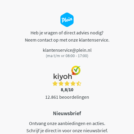
Heb je vragen of direct advies nodig?
Neem contact op met onze klantenservice.
klantenservice@plein.nl
(ma t/m vr 08:00 - 17:00)
8,8/10
12.861 beoordelingen
Nieuwsbrief
Ontvang onze aanbiedingen en acties.
Schrijf je direct in voor onze nieuwsbrief.