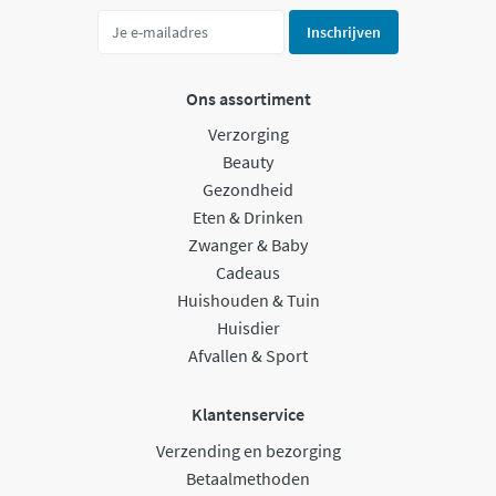
Inschrijven
Ons assortiment
Verzorging
Beauty
Gezondheid
Eten & Drinken
Zwanger & Baby
Cadeaus
Huishouden & Tuin
Huisdier
Afvallen & Sport
Klantenservice
Verzending en bezorging
Betaalmethoden