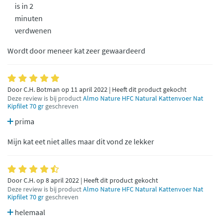
is in 2
minuten
verdwenen
Wordt door meneer kat zeer gewaardeerd
Door C.H. Botman op 11 april 2022 | Heeft dit product gekocht
Deze review is bij product
Almo Nature HFC Natural Kattenvoer Nat
Kipfilet 70 gr
geschreven
prima
Mijn kat eet niet alles maar dit vond ze lekker
Door C.H. op 8 april 2022 | Heeft dit product gekocht
Deze review is bij product
Almo Nature HFC Natural Kattenvoer Nat
Kipfilet 70 gr
geschreven
helemaal