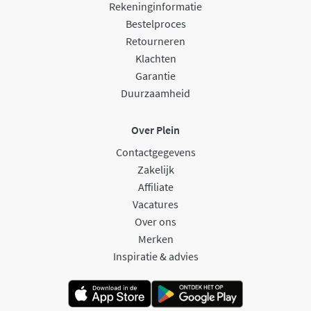
Rekeninginformatie
Bestelproces
Retourneren
Klachten
Garantie
Duurzaamheid
Over Plein
Contactgegevens
Zakelijk
Affiliate
Vacatures
Over ons
Merken
Inspiratie & advies