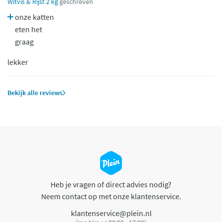
Witvis & Rijst 2 kg
geschreven
onze katten
eten het
graag
lekker
Bekijk alle reviews
Heb je vragen of direct advies nodig?
Neem contact op met onze klantenservice.
klantenservice@plein.nl