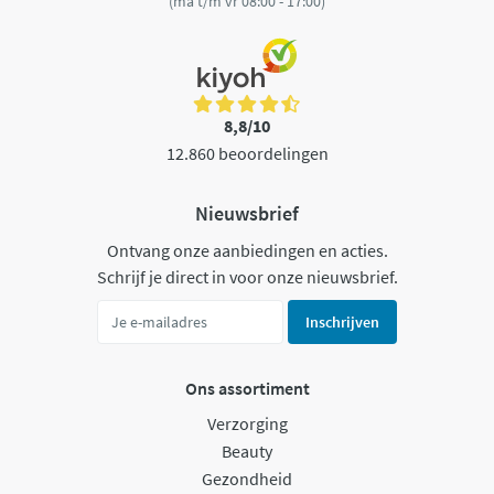
(ma t/m vr 08:00 - 17:00)
8,8/10
12.860 beoordelingen
Nieuwsbrief
Ontvang onze aanbiedingen en acties.
Schrijf je direct in voor onze nieuwsbrief.
Inschrijven
Ons assortiment
Verzorging
Beauty
Gezondheid