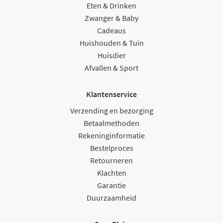
Eten & Drinken
Zwanger & Baby
Cadeaus
Huishouden & Tuin
Huisdier
Afvallen & Sport
Klantenservice
Verzending en bezorging
Betaalmethoden
Rekeninginformatie
Bestelproces
Retourneren
Klachten
Garantie
Duurzaamheid