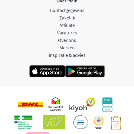
Over Plein
Contactgegevens
Zakelijk
Affiliate
Vacatures
Over ons
Merken
Inspiratie & advies