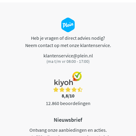
Heb je vragen of direct advies nodig?
Neem contact op met onze klantenservice.
klantenservice@plein.nl
(ma t/m vr 08:00 - 17:00)
8,8/10
12.860 beoordelingen
Nieuwsbrief
Ontvang onze aanbiedingen en acties.