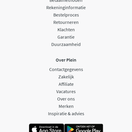
Rekeninginformatie
Bestelproces
Retourneren
Klachten
Garantie
Duurzaamheid
Over Plein
Contactgegevens
Zakelijk
Affiliate
Vacatures
Over ons
Merken
Inspiratie & advies