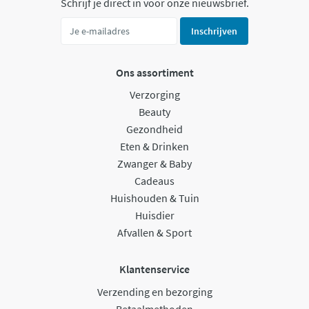
Schrijf je direct in voor onze nieuwsbrief.
Inschrijven
Ons assortiment
Verzorging
Beauty
Gezondheid
Eten & Drinken
Zwanger & Baby
Cadeaus
Huishouden & Tuin
Huisdier
Afvallen & Sport
Klantenservice
Verzending en bezorging
Betaalmethoden