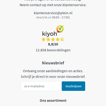
Neem contact op met onze klantenservice.
klantenservice@plein.nl
(ma t/m vr 08:00 - 17:00)
8,8/10
12.858 beoordelingen
Nieuwsbrief
Ontvang onze aanbiedingen en acties.
Schrijf je direct in voor onze nieuwsbrief.
Inschrijven
Ons assortiment