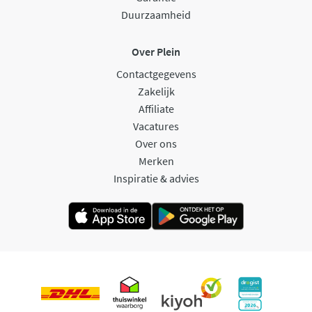
Duurzaamheid
Over Plein
Contactgegevens
Zakelijk
Affiliate
Vacatures
Over ons
Merken
Inspiratie & advies