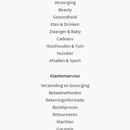
Verzorging
Beauty
Gezondheid
Eten & Drinken
Zwanger & Baby
Cadeaus
Huishouden & Tuin
Huisdier
Afvallen & Sport
Klantenservice
Verzending en bezorging
Betaalmethoden
Rekeninginformatie
Bestelproces
Retourneren
Klachten
Garantie