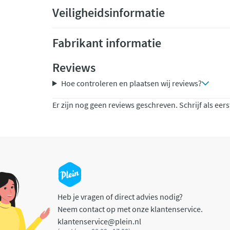
Veiligheidsinformatie
Fabrikant informatie
Reviews
Hoe controleren en plaatsen wij reviews?
Er zijn nog geen reviews geschreven. Schrijf als eers
Heb je vragen of direct advies nodig?
Neem contact op met onze klantenservice.
klantenservice@plein.nl