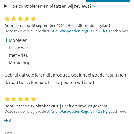
Hoe controleren en plaatsen wij reviews?
Door gerda op 18 september 2021 | Heeft dit product gekocht
Deze review is bij product
Ariel Waspoeder Regular 7,15 kg
geschreven
Mooie en
frisse was
met Ariel.
Mooie prijs.
Gebruik al vele jaren dit product. Geeft heel goede resultaten
ik raad het zeker aan. Frisse geur en wit is wit.
Door Peter op 17 oktober 2020 | Heeft dit product gekocht
Deze review is bij product
Ariel Waspoeder Regular 7,15 kg
geschreven
8
Top