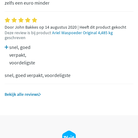
zelfs een euro minder
Door John Bakkes op 14 augustus 2020 | Heeft dit product gekocht
Deze review is bij product
Ariel Waspoeder Original 4,485 kg
geschreven
snel, goed
verpakt,
voordeligste
snel, goed verpakt, voordeligste
Bekijk alle reviews