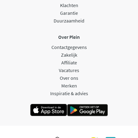
Klachten
Garantie
Duurzaamheid
Over Plein
Contactgegevens
Zakelijk
Affiliate
Vacatures
Over ons
Merken
Inspiratie & advies