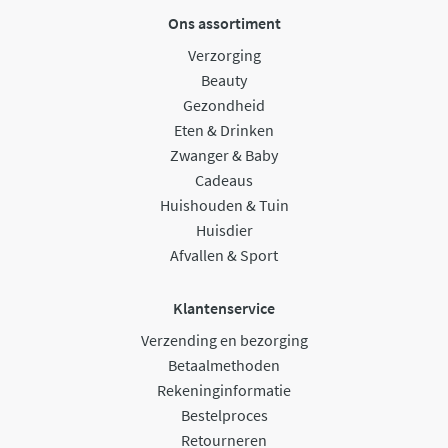
Ons assortiment
Verzorging
Beauty
Gezondheid
Eten & Drinken
Zwanger & Baby
Cadeaus
Huishouden & Tuin
Huisdier
Afvallen & Sport
Klantenservice
Verzending en bezorging
Betaalmethoden
Rekeninginformatie
Bestelproces
Retourneren