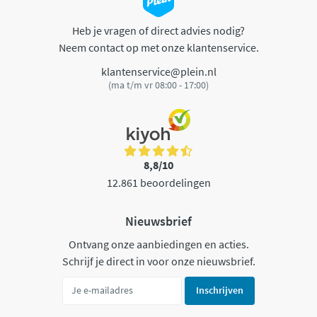
Heb je vragen of direct advies nodig?
Neem contact op met onze klantenservice.
klantenservice@plein.nl
(ma t/m vr 08:00 - 17:00)
8,8/10
12.861 beoordelingen
Nieuwsbrief
Ontvang onze aanbiedingen en acties.
Schrijf je direct in voor onze nieuwsbrief.
Inschrijven