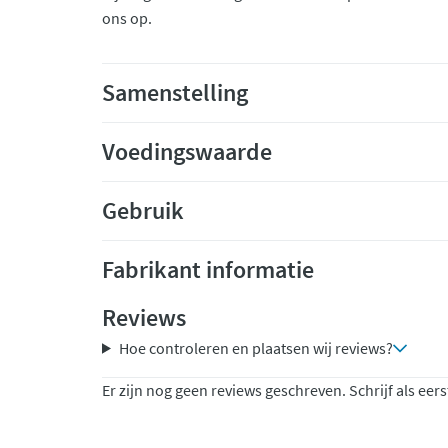
ons op.
Samenstelling
Voedingswaarde
Gebruik
Fabrikant informatie
Reviews
Hoe controleren en plaatsen wij reviews?
Er zijn nog geen reviews geschreven. Schrijf als eers