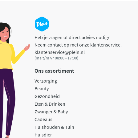
Heb je vragen of direct advies nodig?
Neem contact op met onze klantenservice.
klantenservice@plein.nl
(ma t/m vr 08:00 - 17:00)
Ons assortiment
Verzorging
Beauty
Gezondheid
Eten & Drinken
Zwanger & Baby
Cadeaus
Huishouden & Tuin
Huisdier