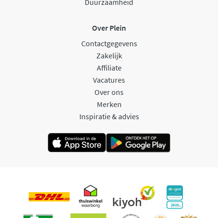
Duurzaamheid
Over Plein
Contactgegevens
Zakelijk
Affiliate
Vacatures
Over ons
Merken
Inspiratie & advies