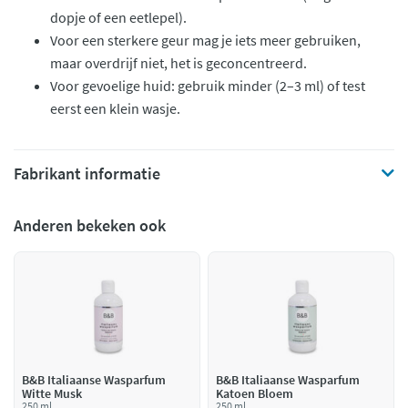
dopje of een eetlepel).
Voor een sterkere geur mag je iets meer gebruiken,
maar overdrijf niet, het is geconcentreerd.
Voor gevoelige huid: gebruik minder (2–3 ml) of test
eerst een klein wasje.
Fabrikant informatie
Anderen bekeken ook
B&B Italiaanse Wasparfum
B&B Italiaanse Wasparfum
Witte Musk
Katoen Bloem
250 ml
250 ml