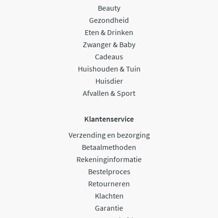
Beauty
Gezondheid
Eten & Drinken
Zwanger & Baby
Cadeaus
Huishouden & Tuin
Huisdier
Afvallen & Sport
Klantenservice
Verzending en bezorging
Betaalmethoden
Rekeninginformatie
Bestelproces
Retourneren
Klachten
Garantie