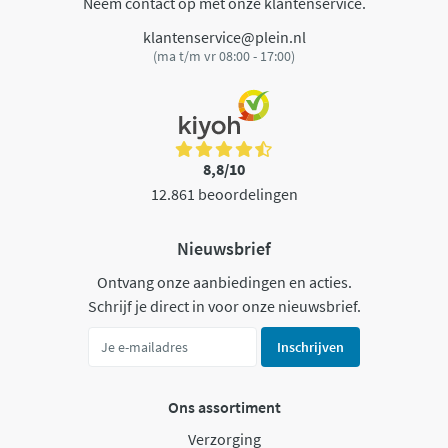
Neem contact op met onze klantenservice.
klantenservice@plein.nl
(ma t/m vr 08:00 - 17:00)
8,8/10
12.861 beoordelingen
Nieuwsbrief
Ontvang onze aanbiedingen en acties.
Schrijf je direct in voor onze nieuwsbrief.
Inschrijven
Ons assortiment
Verzorging