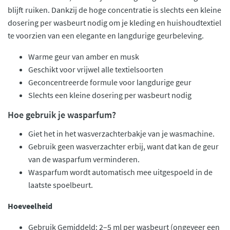
blijft ruiken. Dankzij de hoge concentratie is slechts een kleine
dosering per wasbeurt nodig om je kleding en huishoudtextiel
te voorzien van een elegante en langdurige geurbeleving.
Warme geur van amber en musk
Geschikt voor vrijwel alle textielsoorten
Geconcentreerde formule voor langdurige geur
Slechts een kleine dosering per wasbeurt nodig
Hoe gebruik je wasparfum?
Giet het in het wasverzachterbakje van je wasmachine.
Gebruik geen wasverzachter erbij, want dat kan de geur
van de wasparfum verminderen.
Wasparfum wordt automatisch mee uitgespoeld in de
laatste spoelbeurt.
Hoeveelheid
Gebruik Gemiddeld: 2–5 ml per wasbeurt (ongeveer een