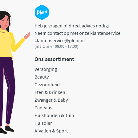
Heb je vragen of direct advies nodig?
Neem contact op met onze klantenservice.
klantenservice@plein.nl
(ma t/m vr 08:00 - 17:00)
Ons assortiment
Verzorging
Beauty
Gezondheid
Eten & Drinken
Zwanger & Baby
Cadeaus
Huishouden & Tuin
Huisdier
Afvallen & Sport