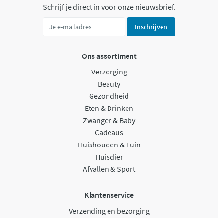
Schrijf je direct in voor onze nieuwsbrief.
Inschrijven
Ons assortiment
Verzorging
Beauty
Gezondheid
Eten & Drinken
Zwanger & Baby
Cadeaus
Huishouden & Tuin
Huisdier
Afvallen & Sport
Klantenservice
Verzending en bezorging