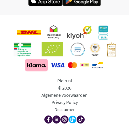
Plein.nl
© 2026
Algemene voorwaarden
Privacy Policy
Disclaimer