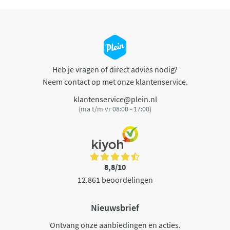
Heb je vragen of direct advies nodig?
Neem contact op met onze klantenservice.
klantenservice@plein.nl
(ma t/m vr 08:00 - 17:00)
8,8/10
12.861 beoordelingen
Nieuwsbrief
Ontvang onze aanbiedingen en acties.