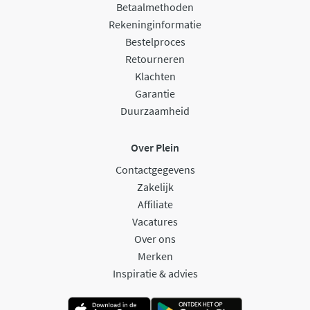
Betaalmethoden
Rekeninginformatie
Bestelproces
Retourneren
Klachten
Garantie
Duurzaamheid
Over Plein
Contactgegevens
Zakelijk
Affiliate
Vacatures
Over ons
Merken
Inspiratie & advies