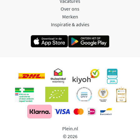
Vacatures
Over ons
Merken
Inspiratie & advies
Plein.nl
© 2026