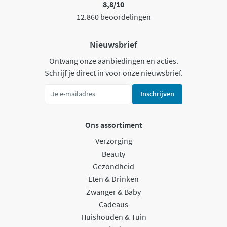
8,8/10
12.860 beoordelingen
Nieuwsbrief
Ontvang onze aanbiedingen en acties.
Schrijf je direct in voor onze nieuwsbrief.
Inschrijven
Ons assortiment
Verzorging
Beauty
Gezondheid
Eten & Drinken
Zwanger & Baby
Cadeaus
Huishouden & Tuin