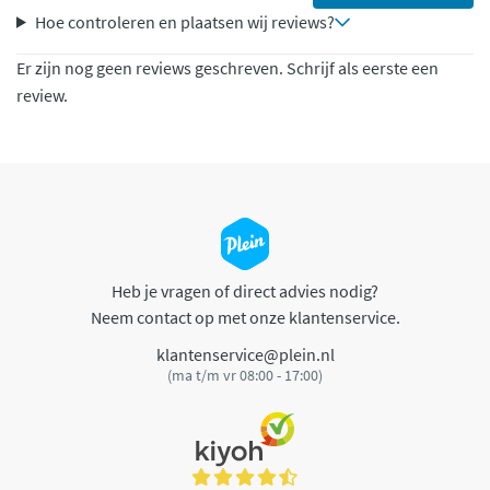
Hoe controleren en plaatsen wij reviews?
Er zijn nog geen reviews geschreven. Schrijf als eerste een
review.
Heb je vragen of direct advies nodig?
Neem contact op met onze klantenservice.
klantenservice@plein.nl
(ma t/m vr 08:00 - 17:00)