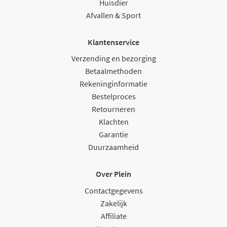
Huisdier
Afvallen & Sport
Klantenservice
Verzending en bezorging
Betaalmethoden
Rekeninginformatie
Bestelproces
Retourneren
Klachten
Garantie
Duurzaamheid
Over Plein
Contactgegevens
Zakelijk
Affiliate