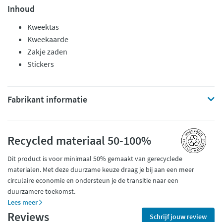
Inhoud
Kweektas
Kweekaarde
Zakje zaden
Stickers
Fabrikant informatie
Recycled materiaal 50-100%
Dit product is voor minimaal 50% gemaakt van gerecyclede
materialen. Met deze duurzame keuze draag je bij aan een meer
circulaire economie en ondersteun je de transitie naar een
duurzamere toekomst.
Lees meer
Reviews
Schrijf jouw review