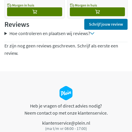
Morgen in huis
Morgen in huis
Reviews
Schrijf jouw review
Hoe controleren en plaatsen wij reviews?
Er zijn nog geen reviews geschreven. Schrijf als eerste een
review.
Heb je vragen of direct advies nodig?
Neem contact op met onze klantenservice.
klantenservice@plein.nl
(ma t/m vr 08:00 - 17:00)