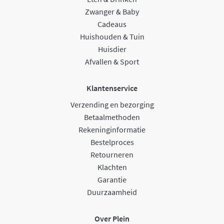
Zwanger & Baby
Cadeaus
Huishouden & Tuin
Huisdier
Afvallen & Sport
Klantenservice
Verzending en bezorging
Betaalmethoden
Rekeninginformatie
Bestelproces
Retourneren
Klachten
Garantie
Duurzaamheid
Over Plein