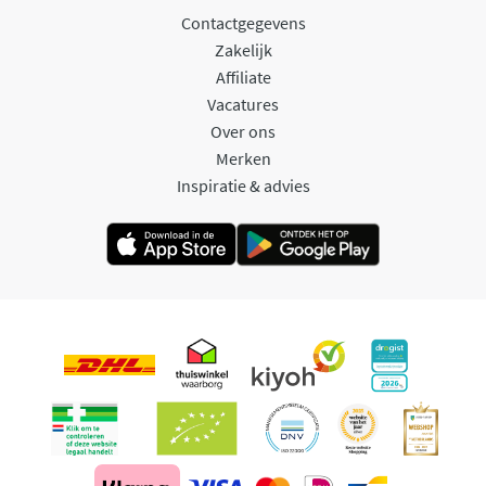
Contactgegevens
Zakelijk
Affiliate
Vacatures
Over ons
Merken
Inspiratie & advies