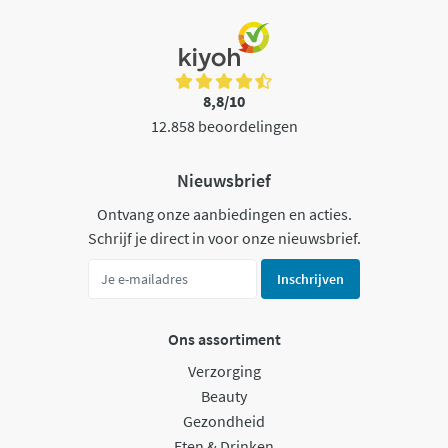
8,8/10
12.858 beoordelingen
Nieuwsbrief
Ontvang onze aanbiedingen en acties.
Schrijf je direct in voor onze nieuwsbrief.
Inschrijven
Ons assortiment
Verzorging
Beauty
Gezondheid
Eten & Drinken