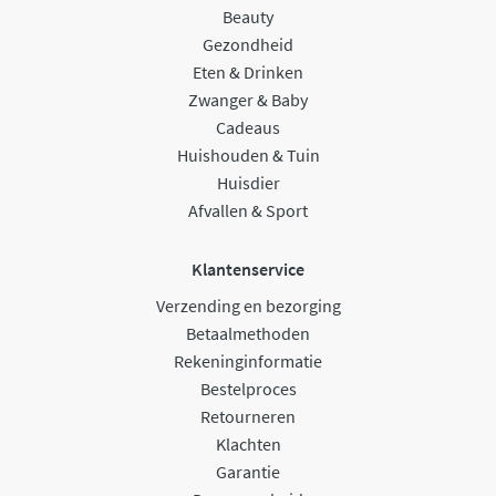
Beauty
Gezondheid
Eten & Drinken
Zwanger & Baby
Cadeaus
Huishouden & Tuin
Huisdier
Afvallen & Sport
Klantenservice
Verzending en bezorging
Betaalmethoden
Rekeninginformatie
Bestelproces
Retourneren
Klachten
Garantie