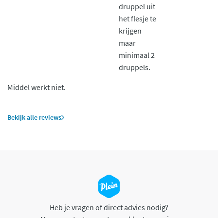
druppel uit
het flesje te
krijgen
maar
minimaal 2
druppels.
Middel werkt niet.
Bekijk alle reviews
Heb je vragen of direct advies nodig?