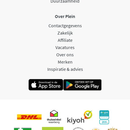
Duurzaamheid
Over Plein
Contactgegevens
Zakelijk
Affiliate
Vacatures
Over ons
Merken
Inspiratie & advies