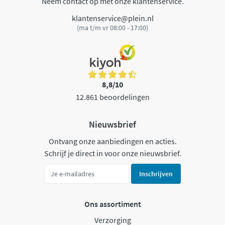
Neem contact op met onze klantenservice.
klantenservice@plein.nl
(ma t/m vr 08:00 - 17:00)
8,8/10
12.861 beoordelingen
Nieuwsbrief
Ontvang onze aanbiedingen en acties.
Schrijf je direct in voor onze nieuwsbrief.
Inschrijven
Ons assortiment
Verzorging