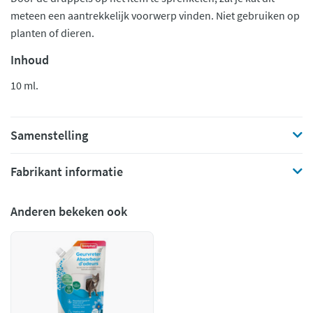
meteen een aantrekkelijk voorwerp vinden. Niet gebruiken op
planten of dieren.
Inhoud
10 ml.
Samenstelling
Fabrikant informatie
Anderen bekeken ook