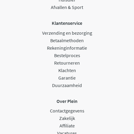
Afvallen & Sport
Klantenservice
Verzending en bezorging
Betaalmethoden
Rekeninginformatie
Bestelproces
Retourneren
Klachten
Garantie
Duurzaamheid
Over Plein
Contactgegevens
Zakelijk
Affiliate
Vacatures