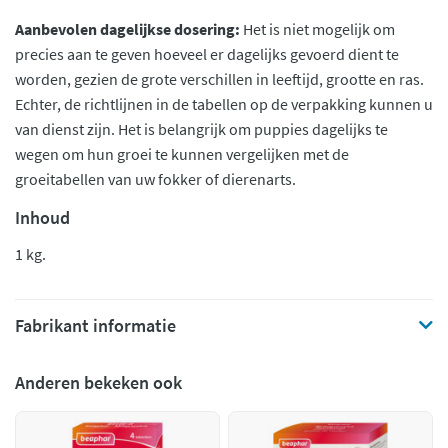
Aanbevolen dagelijkse dosering:
Het is niet mogelijk om
precies aan te geven hoeveel er dagelijks gevoerd dient te
worden, gezien de grote verschillen in leeftijd, grootte en ras.
Echter, de richtlijnen in de tabellen op de verpakking kunnen u
van dienst zijn. Het is belangrijk om puppies dagelijks te
wegen om hun groei te kunnen vergelijken met de
groeitabellen van uw fokker of dierenarts.
Inhoud
1 kg.
Fabrikant informatie
Anderen bekeken ook