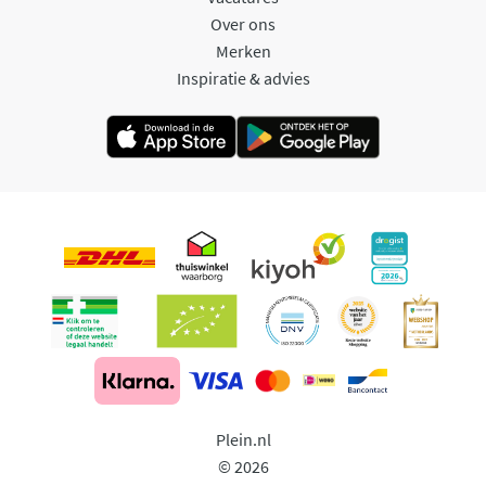
Over ons
Merken
Inspiratie & advies
Plein.nl
© 2026