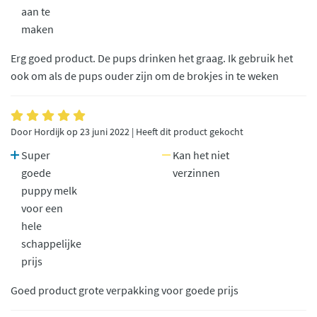
aan te
maken
Erg goed product. De pups drinken het graag. Ik gebruik het
ook om als de pups ouder zijn om de brokjes in te weken
Door Hordijk op 23 juni 2022 | Heeft dit product gekocht
Super
Kan het niet
goede
verzinnen
puppy melk
voor een
hele
schappelijke
prijs
Goed product grote verpakking voor goede prijs