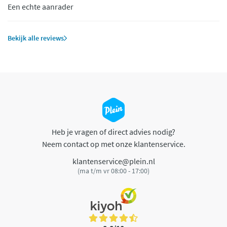
Een echte aanrader
Bekijk alle reviews
Heb je vragen of direct advies nodig?
Neem contact op met onze klantenservice.
klantenservice@plein.nl
(ma t/m vr 08:00 - 17:00)