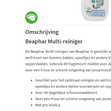
Omschrijving
Beaphar Multi-reiniger
De Beaphar Multi-reiniger van Beaphar is geschikt v
verfrissen van kooien, bakjes, speeltjes en andere
oppervlakten. Gebruik dit hygiënisch middel voor 
voor een frisse en schone omgeving van jouw huisdi
Geschikt voor het optimaal reinigen en verfri
speeltjes en andere kleine voorwerpen en op
Voor de dagelijkse schoonmaakbeurt
Voor een frisse en schone omgeving van jouw
Met pro biotica