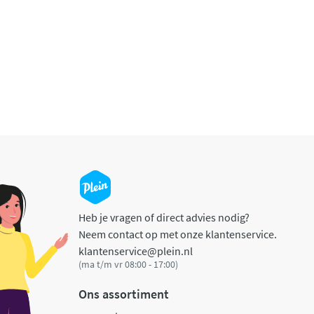
Heb je vragen of direct advies nodig?
Neem contact op met onze klantenservice.
klantenservice@plein.nl
(ma t/m vr 08:00 - 17:00)
Ons assortiment