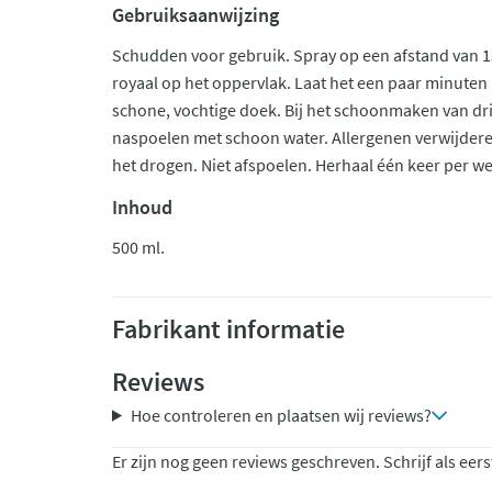
Gebruiksaanwijzing
Schudden voor gebruik. Spray op een afstand van
royaal op het oppervlak. Laat het een paar minuten 
schone, vochtige doek. Bij het schoonmaken van dri
naspoelen met schoon water. Allergenen verwijderen
het drogen. Niet afspoelen. Herhaal één keer per w
Inhoud
500 ml.
Fabrikant informatie
Reviews
Hoe controleren en plaatsen wij reviews?
Er zijn nog geen reviews geschreven. Schrijf als eers