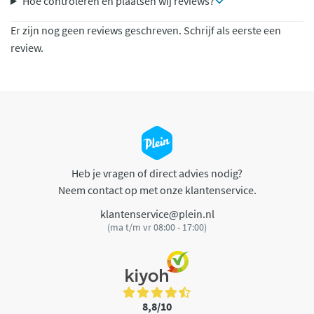
Hoe controleren en plaatsen wij reviews?
Er zijn nog geen reviews geschreven. Schrijf als eerste een
review.
Heb je vragen of direct advies nodig?
Neem contact op met onze klantenservice.
klantenservice@plein.nl
(ma t/m vr 08:00 - 17:00)
8,8/10