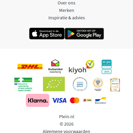
Over ons
Merken
Inspiratie & advies
Plein.nl
© 2026
Algemene voorwaarden