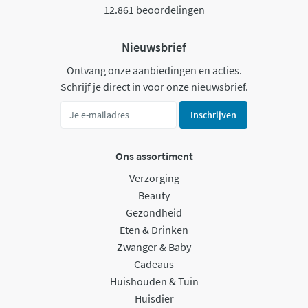
12.861 beoordelingen
Nieuwsbrief
Ontvang onze aanbiedingen en acties.
Schrijf je direct in voor onze nieuwsbrief.
Inschrijven
Ons assortiment
Verzorging
Beauty
Gezondheid
Eten & Drinken
Zwanger & Baby
Cadeaus
Huishouden & Tuin
Huisdier