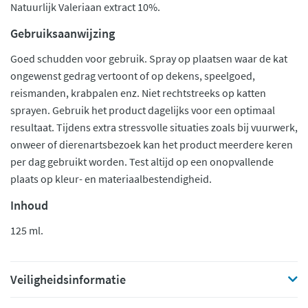
Natuurlijk Valeriaan extract 10%.
Gebruiksaanwijzing
Goed schudden voor gebruik. Spray op plaatsen waar de kat
ongewenst gedrag vertoont of op dekens, speelgoed,
reismanden, krabpalen enz. Niet rechtstreeks op katten
sprayen. Gebruik het product dagelijks voor een optimaal
resultaat. Tijdens extra stressvolle situaties zoals bij vuurwerk,
onweer of dierenartsbezoek kan het product meerdere keren
per dag gebruikt worden. Test altijd op een onopvallende
plaats op kleur- en materiaalbestendigheid.
Inhoud
125 ml.
Veiligheidsinformatie