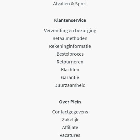
Afvallen & Sport
Klantenservice
Verzending en bezorging
Betaalmethoden
Rekeninginformatie
Bestelproces
Retourneren
Klachten
Garantie
Duurzaamheid
Over Plein
Contactgegevens
Zakelijk
Affiliate
Vacatures