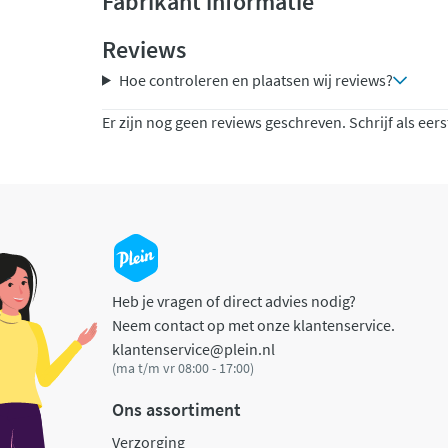
Fabrikant informatie
Reviews
Hoe controleren en plaatsen wij reviews?
Er zijn nog geen reviews geschreven. Schrijf als eers
Heb je vragen of direct advies nodig?
Neem contact op met onze klantenservice.
klantenservice@plein.nl
(ma t/m vr 08:00 - 17:00)
Ons assortiment
Verzorging