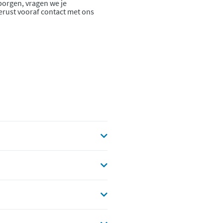
borgen, vragen we je
gerust vooraf contact met ons