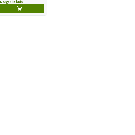
Morgen in huis