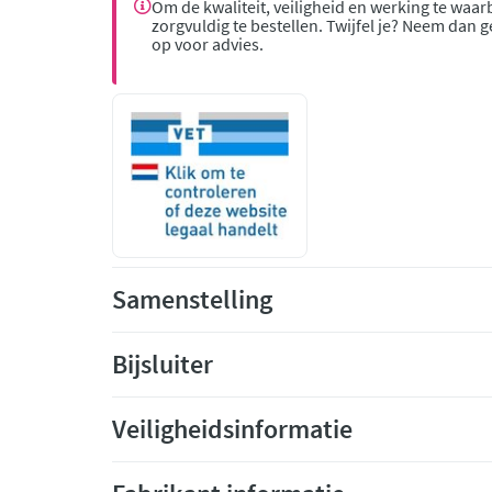
Om de kwaliteit, veiligheid en werking te waar
zorgvuldig te bestellen. Twijfel je? Neem dan 
op voor advies.
Samenstelling
Bijsluiter
Veiligheidsinformatie