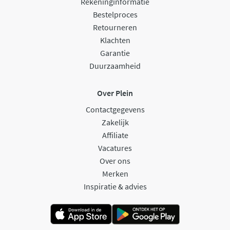
Rekeninginformatie
Bestelproces
Retourneren
Klachten
Garantie
Duurzaamheid
Over Plein
Contactgegevens
Zakelijk
Affiliate
Vacatures
Over ons
Merken
Inspiratie & advies