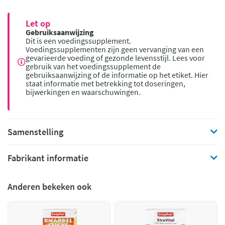
Let op
Gebruiksaanwijzing
Dit is een voedingssupplement.
Voedingssupplementen zijn geen vervanging van een
gevarieerde voeding of gezonde levensstijl. Lees voor
gebruik van het voedingssupplement de
gebruiksaanwijzing of de informatie op het etiket. Hier
staat informatie met betrekking tot doseringen,
bijwerkingen en waarschuwingen.
Samenstelling
Fabrikant informatie
Anderen bekeken ook