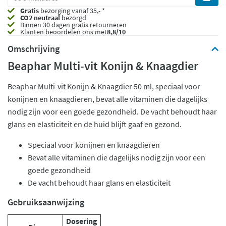
Gratis
bezorging vanaf 35,- *
CO2 neutraal
bezorgd
Binnen 30 dagen gratis retourneren
Klanten beoordelen ons met
8,8/10
Omschrijving
Beaphar Multi-vit Konijn & Knaagdier
Beaphar Multi-vit Konijn & Knaagdier 50 ml, speciaal voor
konijnen en knaagdieren, bevat alle vitaminen die dagelijks
nodig zijn voor een goede gezondheid. De vacht behoudt haar
glans en elasticiteit en de huid blijft gaaf en gezond.
Speciaal voor konijnen en knaagdieren
Bevat alle vitaminen die dagelijks nodig zijn voor een
goede gezondheid
De vacht behoudt haar glans en elasticiteit
Gebruiksaanwijzing
Dosering