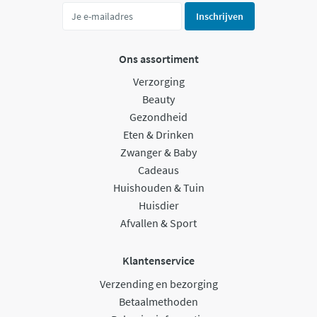
Inschrijven
Ons assortiment
Verzorging
Beauty
Gezondheid
Eten & Drinken
Zwanger & Baby
Cadeaus
Huishouden & Tuin
Huisdier
Afvallen & Sport
Klantenservice
Verzending en bezorging
Betaalmethoden