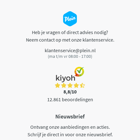
Heb je vragen of direct advies nodig?
Neem contact op met onze klantenservice.
klantenservice@plein.nl
(ma t/m vr 08:00 - 17:00)
8,8/10
12.861 beoordelingen
Nieuwsbrief
Ontvang onze aanbiedingen en acties.
Schrijf je direct in voor onze nieuwsbrief.