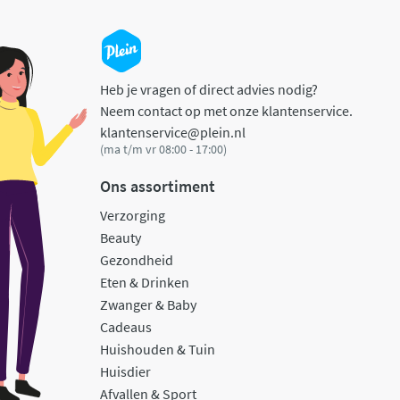
Heb je vragen of direct advies nodig?
Neem contact op met onze klantenservice.
klantenservice@plein.nl
(ma t/m vr 08:00 - 17:00)
Ons assortiment
Verzorging
Beauty
Gezondheid
Eten & Drinken
Zwanger & Baby
Cadeaus
Huishouden & Tuin
Huisdier
Afvallen & Sport