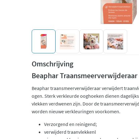
Omschrijving
Beaphar Traansmeerverwijderaar
Beaphar traansmeerverwijderaar verwijdert traanv
ogen. Sterk verkleurde ooghoeken dienen dagelijks
vlekken verdwenen zijn. Door de traansmeerverwijd
worden nieuwe verkleuringen voorkomen.
Verzorgend en reinigend;
verwijderd traanvlekkenl