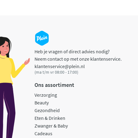
Heb je vragen of direct advies nodig?
Neem contact op met onze klantenservice.
klantenservice@plein.nl
(ma t/m vr 08:00 - 17:00)
Ons assortiment
Verzorging
Beauty
Gezondheid
Eten & Drinken
Zwanger & Baby
Cadeaus