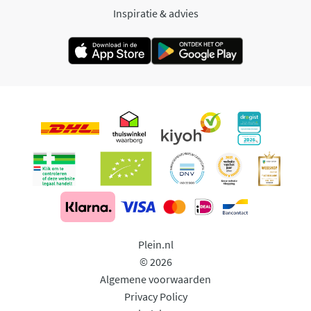
Inspiratie & advies
Plein.nl
© 2026
Algemene voorwaarden
Privacy Policy