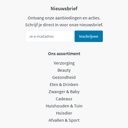
Nieuwsbrief
Ontvang onze aanbiedingen en acties.
Schrijf je direct in voor onze nieuwsbrief.
Inschrijven
Ons assortiment
Verzorging
Beauty
Gezondheid
Eten & Drinken
Zwanger & Baby
Cadeaus
Huishouden & Tuin
Huisdier
Afvallen & Sport