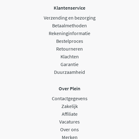
Klantenservice
Verzending en bezorging
Betaalmethoden
Rekeninginformatie
Bestelproces
Retourneren
Klachten
Garantie
Duurzaamheid
Over Plein
Contactgegevens
Zakelijk
Affiliate
Vacatures
Over ons
Merken