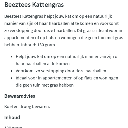
Beeztees Kattengras
Beeztees Kattengras helpt jouw kat om op een natuurlijk
manier van zijn of haar haarballen af te komen en voorkomt
zo verstopping door deze haarballen. Dit gras is ideaal voor in
appartementen of op flats en woningen die geen tuin met gras
hebben. Inhoud: 130 gram
Helpt jouw kat om op een natuurlijk manier van zijn of
haar haarballen af te komen
Voorkomt zo verstopping door deze haarballen
Ideaal voor in appartementen of op flats en woningen
die geen tuin met gras hebben
Bewaaradvies
Koel en droog bewaren.
Inhoud
130 gram.