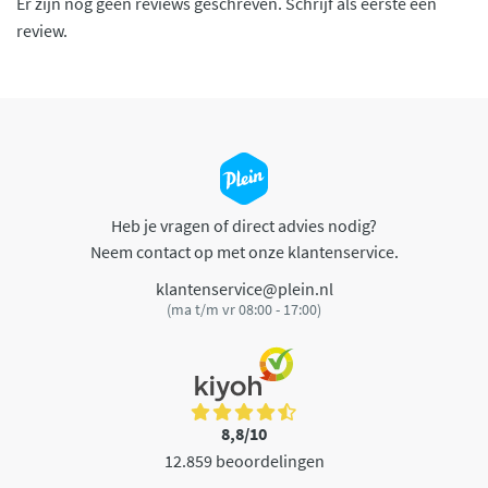
Er zijn nog geen reviews geschreven. Schrijf als eerste een
review.
Heb je vragen of direct advies nodig?
Neem contact op met onze klantenservice.
klantenservice@plein.nl
(ma t/m vr 08:00 - 17:00)
8,8/10
12.859 beoordelingen