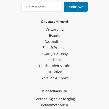
Inschrijven
Ons assortiment
Verzorging
Beauty
Gezondheid
Eten & Drinken
Zwanger & Baby
Cadeaus
Huishouden & Tuin
Huisdier
Afvallen & Sport
Klantenservice
Verzending en bezorging
Betaalmethoden