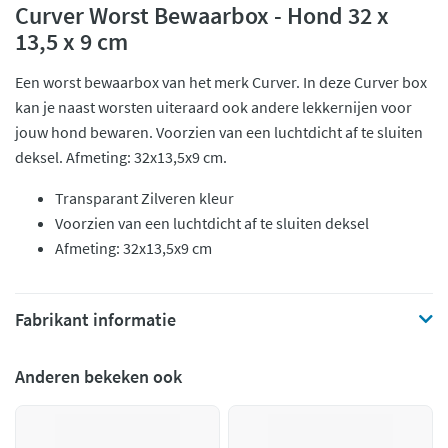
Curver Worst Bewaarbox - Hond 32 x
13,5 x 9 cm
Een worst bewaarbox van het merk Curver. In deze Curver box
kan je naast worsten uiteraard ook andere lekkernijen voor
jouw hond bewaren. Voorzien van een luchtdicht af te sluiten
deksel. Afmeting: 32x13,5x9 cm.
Transparant Zilveren kleur
Voorzien van een luchtdicht af te sluiten deksel
Afmeting: 32x13,5x9 cm
Fabrikant informatie
Anderen bekeken ook