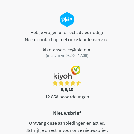
Heb je vragen of direct advies nodig?
Neem contact op met onze klantenservice.
klantenservice@plein.nl
(ma t/m vr 08:00 - 17:00)
8,8/10
12.858 beoordelingen
Nieuwsbrief
Ontvang onze aanbiedingen en acties.
Schrijf je direct in voor onze nieuwsbrief.