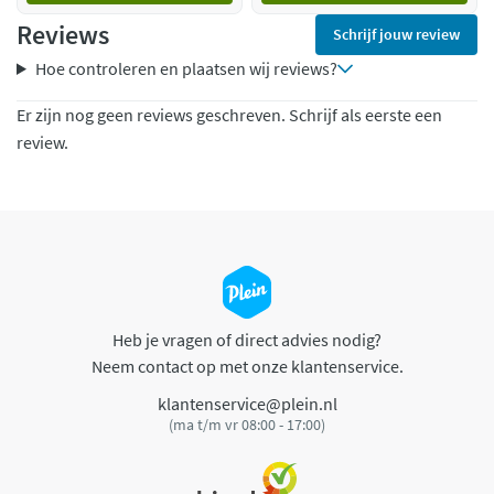
Reviews
Schrijf jouw review
Hoe controleren en plaatsen wij reviews?
Er zijn nog geen reviews geschreven. Schrijf als eerste een
review.
Heb je vragen of direct advies nodig?
Neem contact op met onze klantenservice.
klantenservice@plein.nl
(ma t/m vr 08:00 - 17:00)