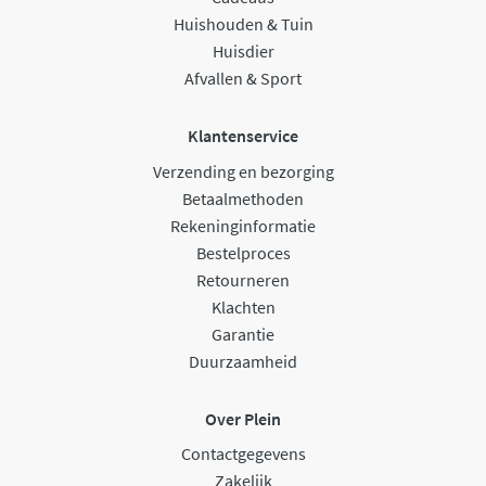
Huishouden & Tuin
Huisdier
Afvallen & Sport
Klantenservice
Verzending en bezorging
Betaalmethoden
Rekeninginformatie
Bestelproces
Retourneren
Klachten
Garantie
Duurzaamheid
Over Plein
Contactgegevens
Zakelijk