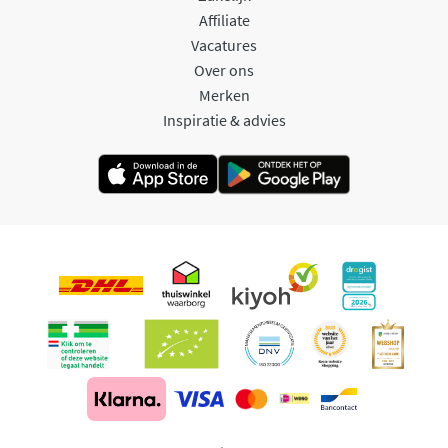
Affiliate
Vacatures
Over ons
Merken
Inspiratie & advies