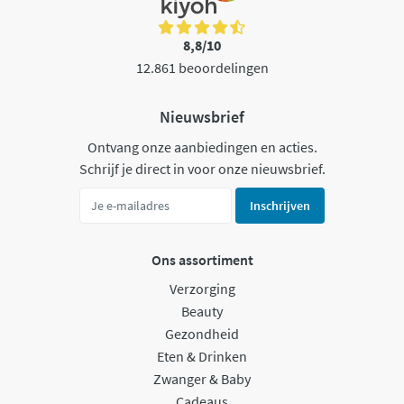
8,8/10
12.861 beoordelingen
Nieuwsbrief
Ontvang onze aanbiedingen en acties.
Schrijf je direct in voor onze nieuwsbrief.
Inschrijven
Ons assortiment
Verzorging
Beauty
Gezondheid
Eten & Drinken
Zwanger & Baby
Cadeaus