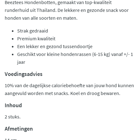
Beeztees Hondenbotten, gemaakt van top-kwaliteit
runderhuid uit Thailand. De lekkere en gezonde snack voor
honden van alle soorten en maten.
Strak gedraaid
Premium kwaliteit
Een lekker en gezond tussendoortje
Geschikt voor kleine hondenrassen (6-15 kg) vanaf +/- 1
jaar
Voedingsadvies
10% van de dagelijkse caloriebehoefte van jouw hond kunnen
aangevuld worden met snacks. Koel en droog bewaren.
Inhoud
2 stuks.
Afmetingen