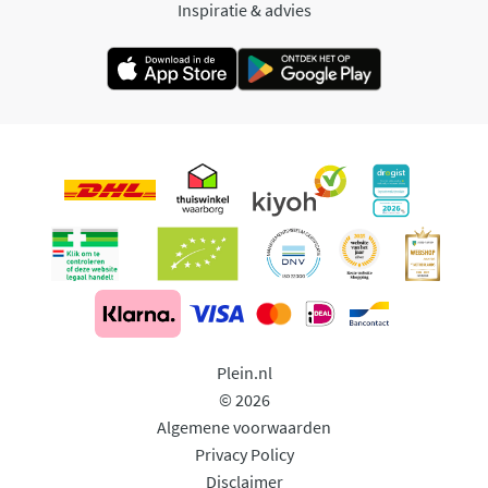
Inspiratie & advies
Plein.nl
© 2026
Algemene voorwaarden
Privacy Policy
Disclaimer