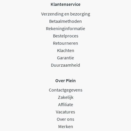
Klantenservice
Verzending en bezorging
Betaalmethoden
Rekeninginformatie
Bestelproces
Retourneren
Klachten
Garantie
Duurzaamheid
Over Plein
Contactgegevens
Zakelijk
Affiliate
Vacatures
Over ons
Merken