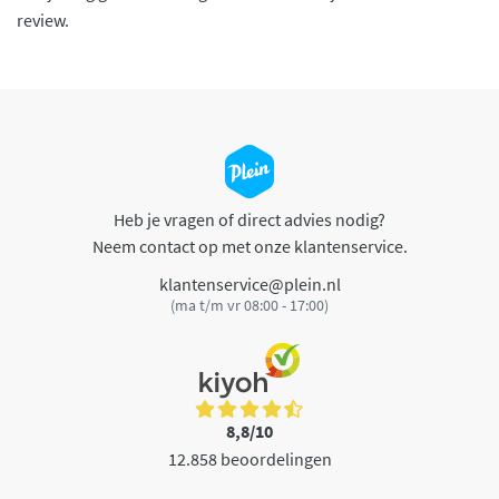
review.
Heb je vragen of direct advies nodig?
Neem contact op met onze klantenservice.
klantenservice@plein.nl
(ma t/m vr 08:00 - 17:00)
8,8/10
12.858 beoordelingen