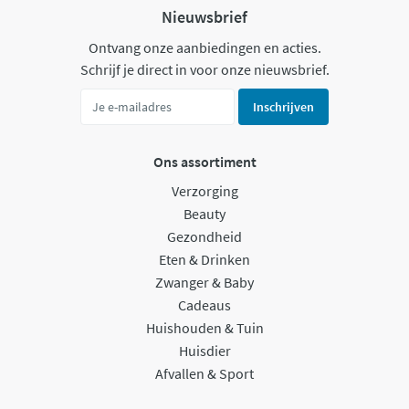
Nieuwsbrief
Ontvang onze aanbiedingen en acties.
Schrijf je direct in voor onze nieuwsbrief.
Inschrijven
Ons assortiment
Verzorging
Beauty
Gezondheid
Eten & Drinken
Zwanger & Baby
Cadeaus
Huishouden & Tuin
Huisdier
Afvallen & Sport