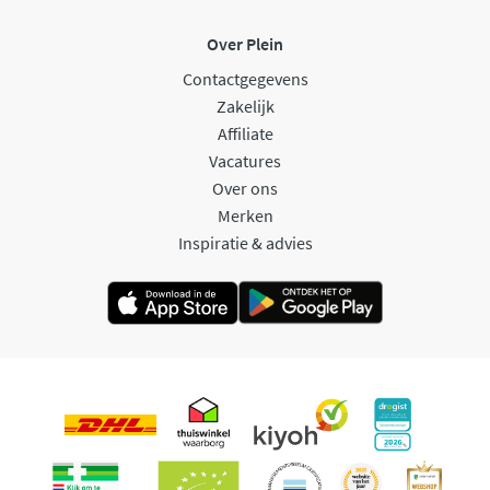
Over Plein
Contactgegevens
Zakelijk
Affiliate
Vacatures
Over ons
Merken
Inspiratie & advies