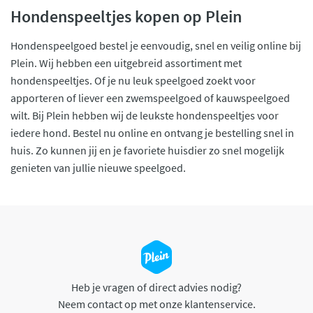
Hondenspeeltjes kopen op Plein
Hondenspeelgoed bestel je eenvoudig, snel en veilig online bij
Plein. Wij hebben een uitgebreid assortiment met
hondenspeeltjes. Of je nu leuk speelgoed zoekt voor
apporteren of liever een zwemspeelgoed of kauwspeelgoed
wilt. Bij Plein hebben wij de leukste hondenspeeltjes voor
iedere hond. Bestel nu online en ontvang je bestelling snel in
huis. Zo kunnen jij en je favoriete huisdier zo snel mogelijk
genieten van jullie nieuwe speelgoed.
Heb je vragen of direct advies nodig?
Neem contact op met onze klantenservice.