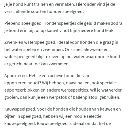
je je hond kunt trainen en vermaken. Hieronder vind je de
verschillende soorten hondenspeelgoed.
Piepend speelgoed. Hondenspeeltjes die geluid maken zodra
je hond erin bijt of op kauwt vindt bijna iedere hond leuk.
Zwem- en waterspeelgoed. Ideaal voor honden die graag in
het water spelen en zwemmen. Ons speciale zwem- en
waterspeelgoed blijft drijven op het water waardoor je hond
er gericht naar toe kan zwemmen.
Apporteren. Heb je een actieve hond die van
apporteren houdt? Wij hebben, naast ballen, ook speciale
apporteerblokken en andere werpspeeltjes. Wil je wat verder
gooien, dan kun je een werpstok of ballenpistool gebruiken.
Kauwspeelgoed. Voor de honden die houden van kauwen en
bijten in speelgoed, hebben wij een mooie selectie
kauwspeelgoed. Kauwspeelgoed is ideaal omdat het de