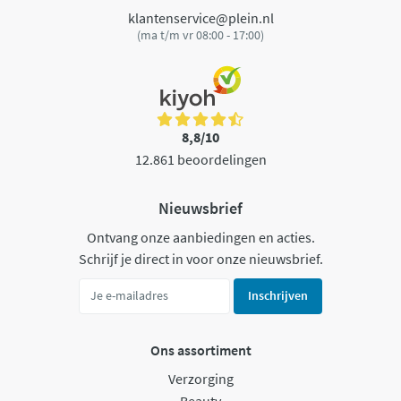
klantenservice@plein.nl
(ma t/m vr 08:00 - 17:00)
8,8/10
12.861 beoordelingen
Nieuwsbrief
Ontvang onze aanbiedingen en acties.
Schrijf je direct in voor onze nieuwsbrief.
Inschrijven
Ons assortiment
Verzorging