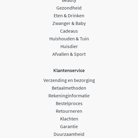
Beauty
Gezondheid
Eten & Drinken
Zwanger & Baby
Cadeaus
Huishouden & Tuin
Huisdier
Afvallen & Sport
Klantenservice
Verzending en bezorging
Betaalmethoden
Rekeninginformatie
Bestelproces
Retourneren
Klachten
Garantie
Duurzaamheid