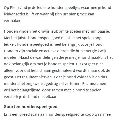
Op Plein vind je de leukste hondenspeeltjes waarmee je hond
lekker actief blijft en waar hij zich urenlang mee kan
vermaken.
Honden vinden het onwijs leuk om te spelen met hun baasje.
Met het juiste hondenspeelgoed maak je het spelen nog
leuker. Hondenspeelgoed is heel belangrijk voor je hond.
Honden zijn sociale en actieve dieren die hun energie kwijt
moeten. Naast de wandelingen die je met je hond maakt, is het
ook belangrijk om met je hond te spelen. Dit zorgt er niet
alleen voor dat het lichaam gestimuleerd wordt, maar ook de
geest. Het resultaat hiervan is dat je hond voldaan is en dus
minder snel ongewenst gedrag zal vertonen. En, misschien
wel het belangrijkste, door samen met je hond te spelen
versterk je de band met elkaar.
Soorten hondenspeelgoed
Er is een breed scala aan hondenspeelgoed te koop waarmee