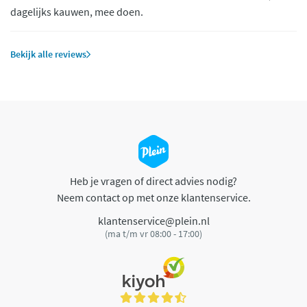
dagelijks kauwen, mee doen.
Bekijk alle reviews
Heb je vragen of direct advies nodig?
Neem contact op met onze klantenservice.
klantenservice@plein.nl
(ma t/m vr 08:00 - 17:00)