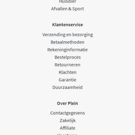
Huisdier
Afvallen & Sport
Klantenservice
Verzending en bezorging
Betaalmethoden
Rekeninginformatie
Bestelproces
Retourneren
Klachten
Garantie
Duurzaamheid
Over Plein
Contactgegevens
Zakelijk
Affiliate