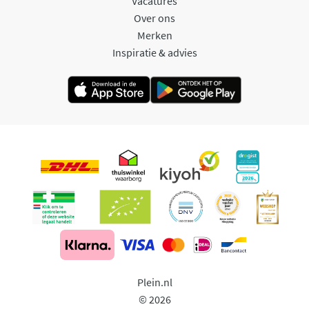
Vacatures
Over ons
Merken
Inspiratie & advies
Plein.nl
© 2026