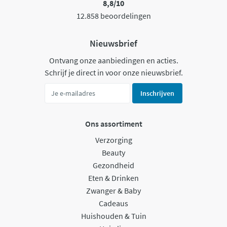
8,8/10
12.858 beoordelingen
Nieuwsbrief
Ontvang onze aanbiedingen en acties.
Schrijf je direct in voor onze nieuwsbrief.
Inschrijven
Ons assortiment
Verzorging
Beauty
Gezondheid
Eten & Drinken
Zwanger & Baby
Cadeaus
Huishouden & Tuin