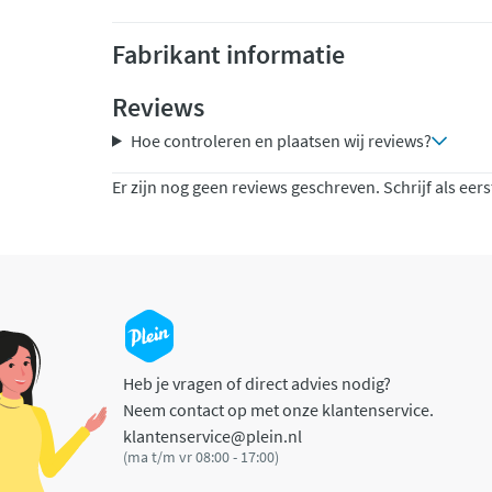
Fabrikant informatie
Reviews
Hoe controleren en plaatsen wij reviews?
Er zijn nog geen reviews geschreven. Schrijf als eers
Heb je vragen of direct advies nodig?
Neem contact op met onze klantenservice.
klantenservice@plein.nl
(ma t/m vr 08:00 - 17:00)