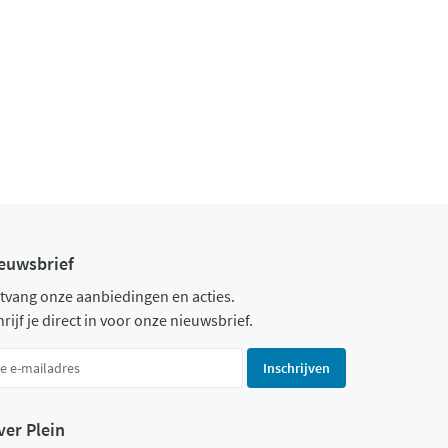
euwsbrief
tvang onze aanbiedingen en acties.
rijf je direct in voor onze nieuwsbrief.
Inschrijven
ver Plein