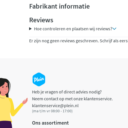
Fabrikant informatie
Reviews
Hoe controleren en plaatsen wij reviews?
Er zijn nog geen reviews geschreven. Schrijf als eers
Heb je vragen of direct advies nodig?
Neem contact op met onze klantenservice.
klantenservice@plein.nl
(ma t/m vr 08:00 - 17:00)
Ons assortiment