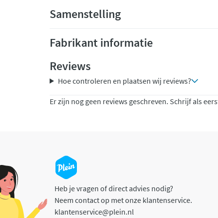
Samenstelling
Fabrikant informatie
Reviews
Hoe controleren en plaatsen wij reviews?
Er zijn nog geen reviews geschreven. Schrijf als eers
Heb je vragen of direct advies nodig?
Neem contact op met onze klantenservice.
klantenservice@plein.nl