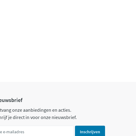
euwsbrief
tvang onze aanbiedingen en acties.
rijf je direct in voor onze nieuwsbrief.
Inschrijven