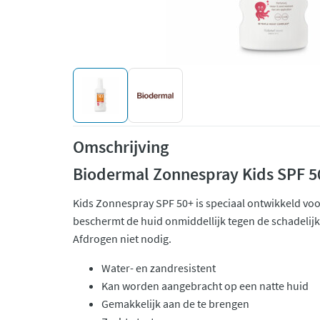
Omschrijving
Biodermal Zonnespray Kids SPF 5
Kids Zonnespray SPF 50+ is speciaal ontwikkeld voo
beschermt de huid onmiddellijk tegen de schadelijk
Afdrogen niet nodig.
Water- en zandresistent
Kan worden aangebracht op een natte huid
Gemakkelijk aan de te brengen