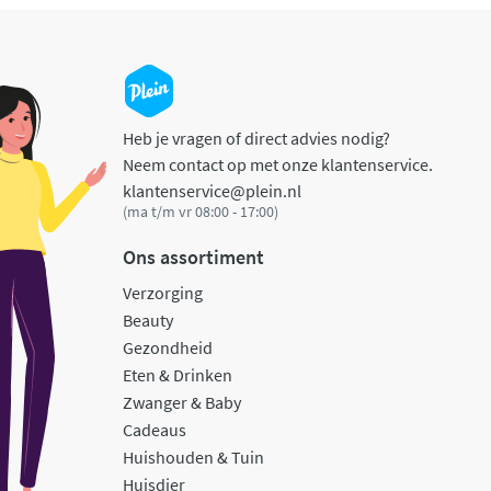
Heb je vragen of direct advies nodig?
Neem contact op met onze klantenservice.
klantenservice@plein.nl
(ma t/m vr 08:00 - 17:00)
Ons assortiment
Verzorging
Beauty
Gezondheid
Eten & Drinken
Zwanger & Baby
Cadeaus
Huishouden & Tuin
Huisdier