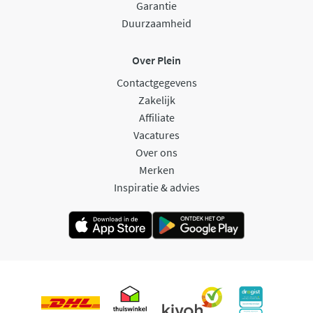
Garantie
Duurzaamheid
Over Plein
Contactgegevens
Zakelijk
Affiliate
Vacatures
Over ons
Merken
Inspiratie & advies