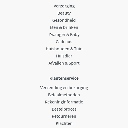
Verzorging
Beauty
Gezondheid
Eten & Drinken
Zwanger & Baby
Cadeaus
Huishouden & Tuin
Huisdier
Afvallen & Sport
Klantenservice
Verzending en bezorging
Betaalmethoden
Rekeninginformatie
Bestelproces
Retourneren
Klachten