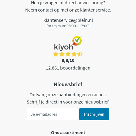
Heb je vragen of direct advies nodig?
Neem contact op met onze klantenservice.
klantenservice@plein.nl
(ma t/m vr 08:00 - 17:00)
8,8/10
12.861 beoordelingen
Nieuwsbrief
Ontvang onze aanbiedingen en acties.
Schrijf je direct in voor onze nieuwsbrief.
Inschrijven
Ons assortiment