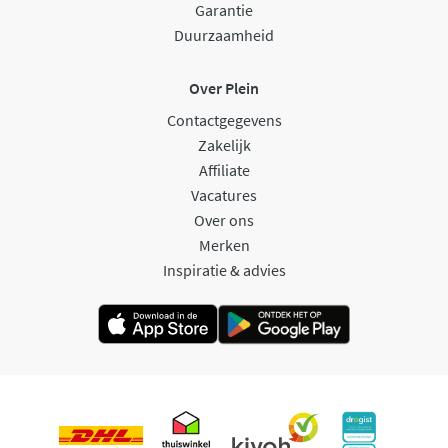
Garantie
Duurzaamheid
Over Plein
Contactgegevens
Zakelijk
Affiliate
Vacatures
Over ons
Merken
Inspiratie & advies