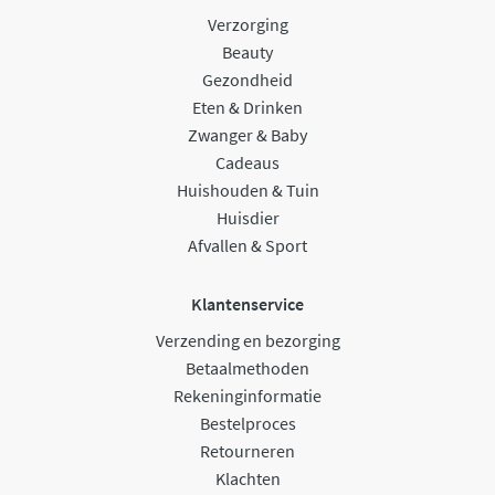
Verzorging
Beauty
Gezondheid
Eten & Drinken
Zwanger & Baby
Cadeaus
Huishouden & Tuin
Huisdier
Afvallen & Sport
Klantenservice
Verzending en bezorging
Betaalmethoden
Rekeninginformatie
Bestelproces
Retourneren
Klachten