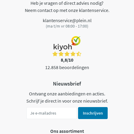
Heb je vragen of direct advies nodig?
Neem contact op met onze klantenservice.
klantenservice@plein.nl
(ma t/m vr 08:00 - 17:00)
8,8/10
12.858 beoordelingen
Nieuwsbrief
Ontvang onze aanbiedingen en acties.
Schrijf je direct in voor onze nieuwsbrief.
Inschrijven
Ons assortiment