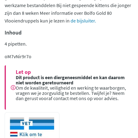
werkzame bestanddelen Bij niet gespeende kittens die jonger
zijn dan 8 weken Meer informatie over Bolfo Gold 80
Vlooiendruppels kun je lezen in
de bijsluiter.
Inhoud
4 pipetten.
oM7vNir9r7o
Let op
Dit product is een diergeneesmiddel en kan daarom
niet worden geretourneerd
Om de kwaliteit, veiligheid en werking te waarborgen,
vragen we je zorgvuldig te bestellen. Twijfel je? Neem
dan gerust vooraf contact met ons op voor advies.