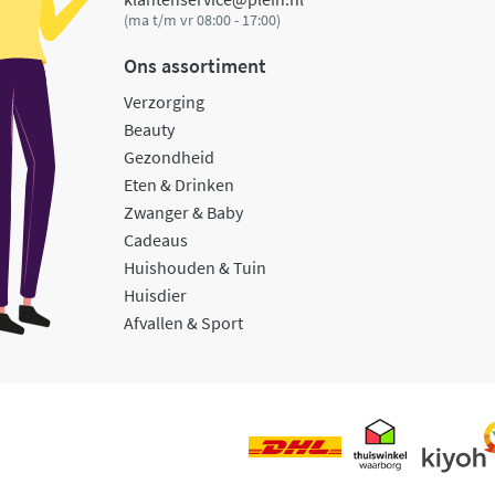
(ma t/m vr 08:00 - 17:00)
Ons assortiment
Verzorging
Beauty
Gezondheid
Eten & Drinken
Zwanger & Baby
Cadeaus
Huishouden & Tuin
Huisdier
Afvallen & Sport