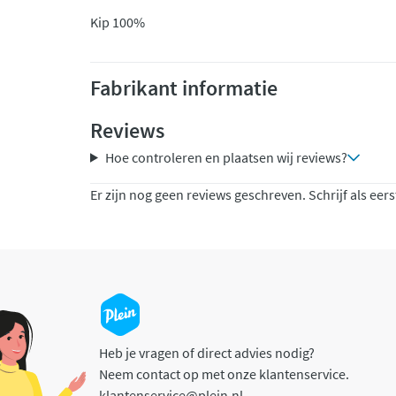
Kip 100%
Fabrikant informatie
Reviews
Hoe controleren en plaatsen wij reviews?
Er zijn nog geen reviews geschreven. Schrijf als eers
Heb je vragen of direct advies nodig?
Neem contact op met onze klantenservice.
klantenservice@plein.nl