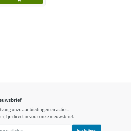
euwsbrief
tvang onze aanbiedingen en acties.
rijf je direct in voor onze nieuwsbrief.
Inschrijven