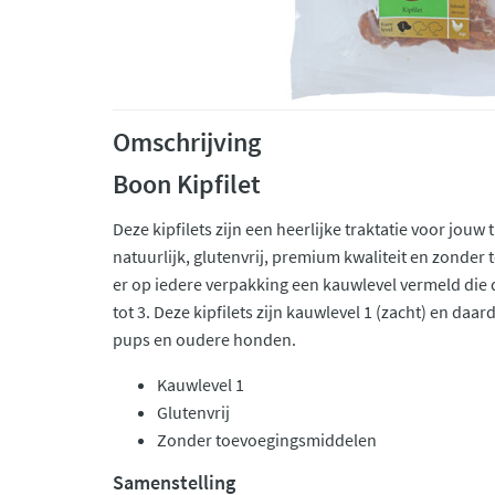
Omschrijving
Boon Kipfilet
Deze kipfilets zijn een heerlijke traktatie voor jouw
natuurlijk, glutenvrij, premium kwaliteit en zonde
er op iedere verpakking een kauwlevel vermeld die 
tot 3. Deze kipfilets zijn kauwlevel 1 (zacht) en daa
pups en oudere honden.
Kauwlevel 1
Glutenvrij
Zonder toevoegingsmiddelen
Samenstelling