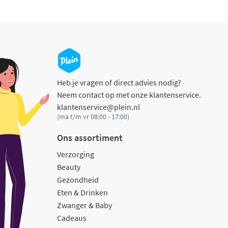
Heb je vragen of direct advies nodig?
Neem contact op met onze klantenservice.
klantenservice@plein.nl
(ma t/m vr 08:00 - 17:00)
Ons assortiment
Verzorging
Beauty
Gezondheid
Eten & Drinken
Zwanger & Baby
Cadeaus