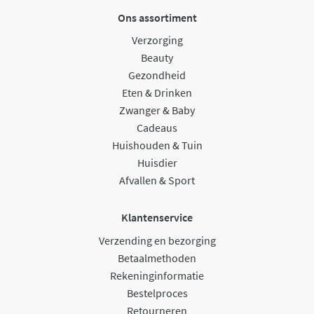
Ons assortiment
Verzorging
Beauty
Gezondheid
Eten & Drinken
Zwanger & Baby
Cadeaus
Huishouden & Tuin
Huisdier
Afvallen & Sport
Klantenservice
Verzending en bezorging
Betaalmethoden
Rekeninginformatie
Bestelproces
Retourneren