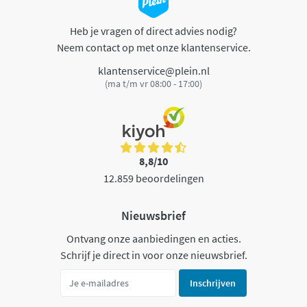
Heb je vragen of direct advies nodig?
Neem contact op met onze klantenservice.
klantenservice@plein.nl
(ma t/m vr 08:00 - 17:00)
8,8/10
12.859 beoordelingen
Nieuwsbrief
Ontvang onze aanbiedingen en acties.
Schrijf je direct in voor onze nieuwsbrief.
Inschrijven