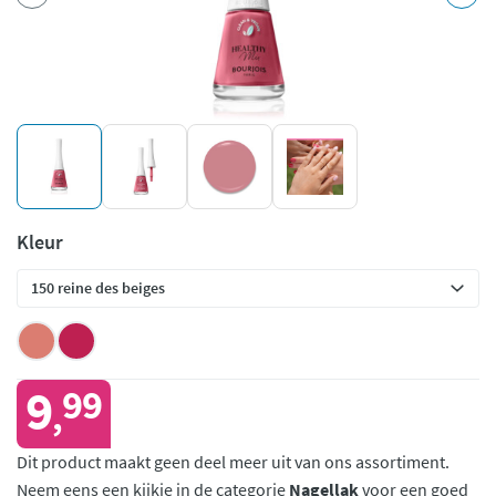
Kleur
9
99
,
Dit product maakt geen deel meer uit van ons assortiment.
Neem eens een kijkje in de categorie
Nagellak
voor een goed