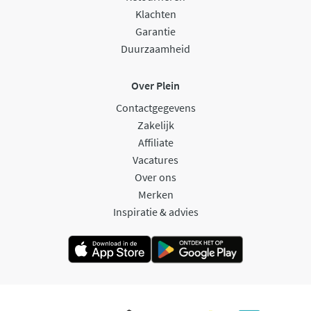
Klachten
Garantie
Duurzaamheid
Over Plein
Contactgegevens
Zakelijk
Affiliate
Vacatures
Over ons
Merken
Inspiratie & advies