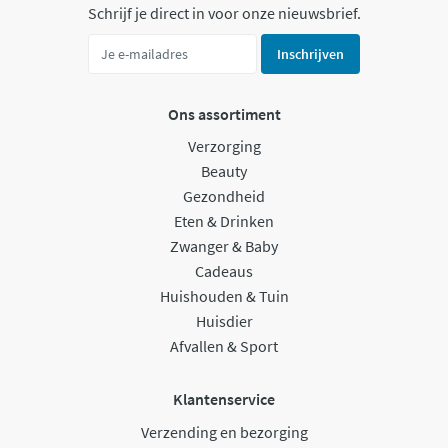
Schrijf je direct in voor onze nieuwsbrief.
Inschrijven
Ons assortiment
Verzorging
Beauty
Gezondheid
Eten & Drinken
Zwanger & Baby
Cadeaus
Huishouden & Tuin
Huisdier
Afvallen & Sport
Klantenservice
Verzending en bezorging