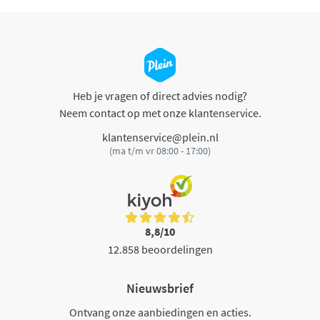
Heb je vragen of direct advies nodig?
Neem contact op met onze klantenservice.
klantenservice@plein.nl
(ma t/m vr 08:00 - 17:00)
8,8/10
12.858 beoordelingen
Nieuwsbrief
Ontvang onze aanbiedingen en acties.