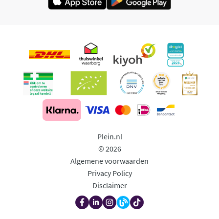
Plein.nl
© 2026
Algemene voorwaarden
Privacy Policy
Disclaimer