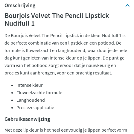
Omschrijving
Bourjois Velvet The Pencil Lipstick
Nudifull 1
De Bourjois Velvet The Pencil Lipstick in de kleur Nudifull 1 is
de perfecte combinatie van een lipstick en een potlood. De
formule is fluweelzacht en langhoudend, waardoor je de hele
dag kunt genieten van intense kleur op je lippen. De puntige
vorm van het potlood zorgt ervoor dat je nauwkeurig en
precies kunt aanbrengen, voor een prachtig resultaat.
Intense kleur
Fluweelzachte formule
Langhoudend
Precieze applicatie
Gebruiksaanwijzing
Met deze lipkleur is het heel eenvoudig je lippen perfect vorm