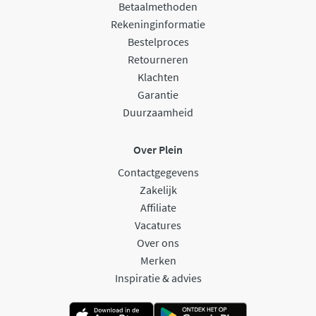
Betaalmethoden
Rekeninginformatie
Bestelproces
Retourneren
Klachten
Garantie
Duurzaamheid
Over Plein
Contactgegevens
Zakelijk
Affiliate
Vacatures
Over ons
Merken
Inspiratie & advies