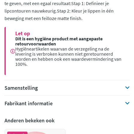
te geven, met een egaal resultaat:Stap 1: Definieer je
lipcontouren nauwkeurig.Stap 2: Kleur je lippen in één
beweging met een feilloze matte finish.
Let op
Dit is een hygiëne product met aangepaste
retourvoorwaarden
Hygiëneartikelen waarvan de verzegeling na de
levering is verbroken kunnen niet geretourneerd
worden en hebben ook een waardevermindering van
100%.
Samenstelling
Fabrikant informatie
Anderen bekeken ook