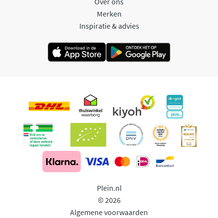
Over ons
Merken
Inspiratie & advies
Plein.nl
© 2026
Algemene voorwaarden