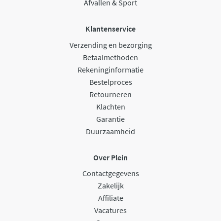
Afvallen & Sport
Klantenservice
Verzending en bezorging
Betaalmethoden
Rekeninginformatie
Bestelproces
Retourneren
Klachten
Garantie
Duurzaamheid
Over Plein
Contactgegevens
Zakelijk
Affiliate
Vacatures