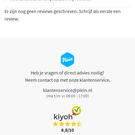
Er zijn nog geen reviews geschreven. Schrijf als eerste een
review.
Heb je vragen of direct advies nodig?
Neem contact op met onze klantenservice.
klantenservice@plein.nl
(ma t/m vr 08:00 - 17:00)
8,8/10