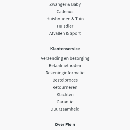
Zwanger & Baby
Cadeaus
Huishouden & Tuin
Huisdier
Afvallen & Sport
Klantenservice
Verzending en bezorging
Betaalmethoden
Rekeninginformatie
Bestelproces
Retourneren
Klachten
Garantie
Duurzaamheid
Over Plein