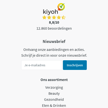
8,8/10
12.860 beoordelingen
Nieuwsbrief
Ontvang onze aanbiedingen en acties.
Schrijf je direct in voor onze nieuwsbrief.
Inschrijven
Ons assortiment
Verzorging
Beauty
Gezondheid
Eten & Drinken