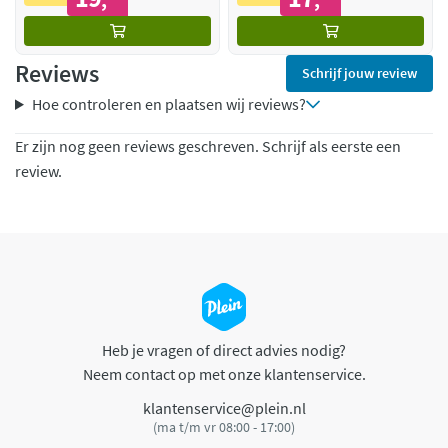
Reviews
Schrijf jouw review
Hoe controleren en plaatsen wij reviews?
Er zijn nog geen reviews geschreven. Schrijf als eerste een
review.
Heb je vragen of direct advies nodig?
Neem contact op met onze klantenservice.
klantenservice@plein.nl
(ma t/m vr 08:00 - 17:00)