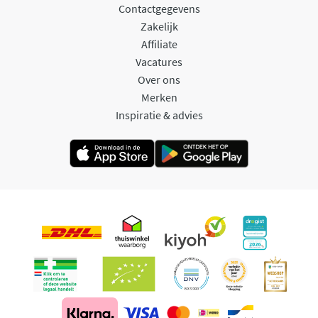
Contactgegevens
Zakelijk
Affiliate
Vacatures
Over ons
Merken
Inspiratie & advies