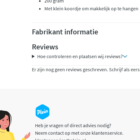
200 gram
Met klein koordje om makkelijk op te hangen
Fabrikant informatie
Reviews
Hoe controleren en plaatsen wij reviews?
Er zijn nog geen reviews geschreven. Schrijf als eers
Heb je vragen of direct advies nodig?
Neem contact op met onze klantenservice.