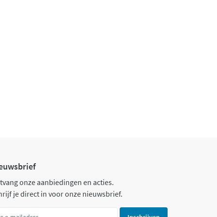
euwsbrief
tvang onze aanbiedingen en acties.
rijf je direct in voor onze nieuwsbrief.
Inschrijven