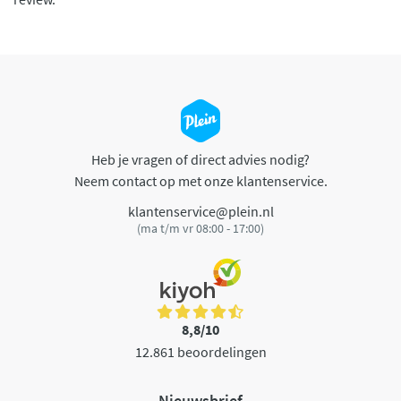
Heb je vragen of direct advies nodig?
Neem contact op met onze klantenservice.
klantenservice@plein.nl
(ma t/m vr 08:00 - 17:00)
8,8/10
12.861 beoordelingen
Nieuwsbrief