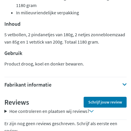
1180 gram
In milieuvriendelijke verpakking
Inhoud
5 vetbollen, 2 pindanetjes van 180g, 2 netjes zonnebloemzaad
van 85g en 1 vetstick van 200g. Totaal 1180 gram.
Gebruik
Product droog, koel en donker bewaren.
Fabrikant informatie
Reviews
Schrijf jouw review
Hoe controleren en plaatsen wij reviews?
Er zijn nog geen reviews geschreven. Schrijf als eerste een
review.