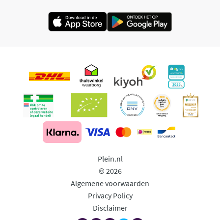
Plein.nl
© 2026
Algemene voorwaarden
Privacy Policy
Disclaimer