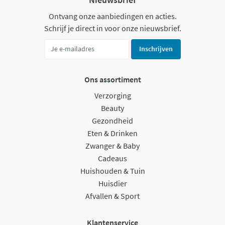
Ontvang onze aanbiedingen en acties.
Schrijf je direct in voor onze nieuwsbrief.
Inschrijven
Ons assortiment
Verzorging
Beauty
Gezondheid
Eten & Drinken
Zwanger & Baby
Cadeaus
Huishouden & Tuin
Huisdier
Afvallen & Sport
Klantenservice