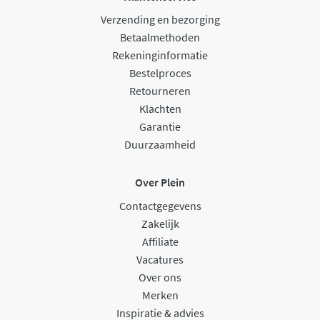
Verzending en bezorging
Betaalmethoden
Rekeninginformatie
Bestelproces
Retourneren
Klachten
Garantie
Duurzaamheid
Over Plein
Contactgegevens
Zakelijk
Affiliate
Vacatures
Over ons
Merken
Inspiratie & advies