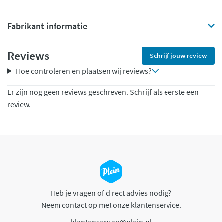
Fabrikant informatie
Reviews
Schrijf jouw review
Hoe controleren en plaatsen wij reviews?
Er zijn nog geen reviews geschreven. Schrijf als eerste een
review.
Heb je vragen of direct advies nodig?
Neem contact op met onze klantenservice.
klantenservice@plein.nl