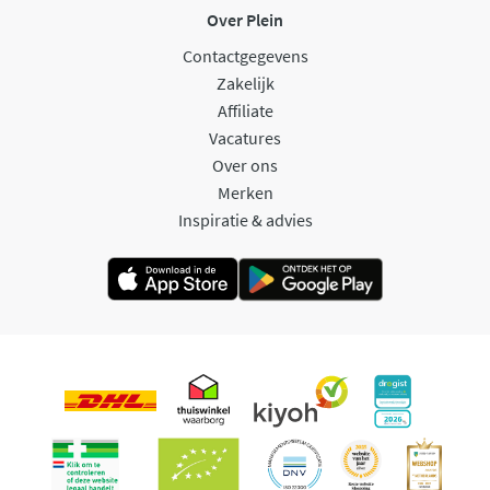
Over Plein
Contactgegevens
Zakelijk
Affiliate
Vacatures
Over ons
Merken
Inspiratie & advies