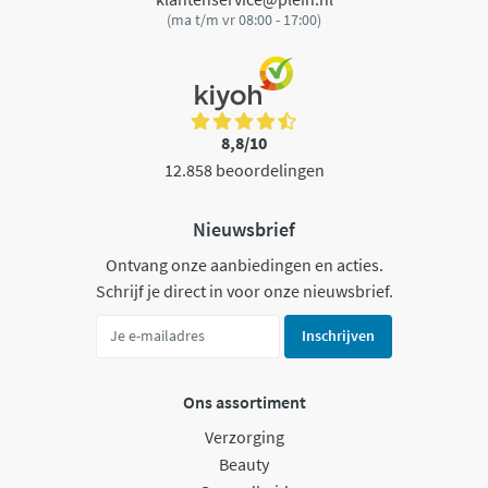
(ma t/m vr 08:00 - 17:00)
8,8/10
12.858 beoordelingen
Nieuwsbrief
Ontvang onze aanbiedingen en acties.
Schrijf je direct in voor onze nieuwsbrief.
Inschrijven
Ons assortiment
Verzorging
Beauty