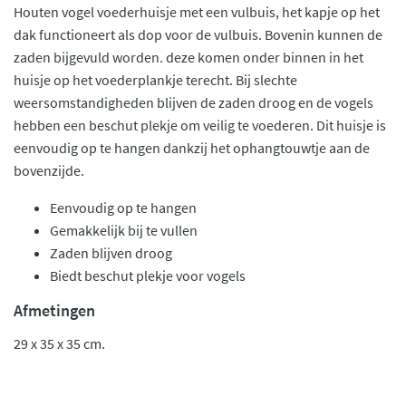
Houten vogel voederhuisje met een vulbuis, het kapje op het
dak functioneert als dop voor de vulbuis. Bovenin kunnen de
zaden bijgevuld worden. deze komen onder binnen in het
huisje op het voederplankje terecht. Bij slechte
weersomstandigheden blijven de zaden droog en de vogels
hebben een beschut plekje om veilig te voederen. Dit huisje is
eenvoudig op te hangen dankzij het ophangtouwtje aan de
bovenzijde.
Eenvoudig op te hangen
Gemakkelijk bij te vullen
Zaden blijven droog
Biedt beschut plekje voor vogels
Afmetingen
29 x 35 x 35 cm.