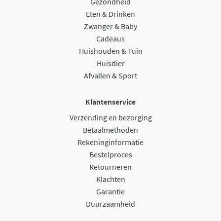
Gezondheid
Eten & Drinken
Zwanger & Baby
Cadeaus
Huishouden & Tuin
Huisdier
Afvallen & Sport
Klantenservice
Verzending en bezorging
Betaalmethoden
Rekeninginformatie
Bestelproces
Retourneren
Klachten
Garantie
Duurzaamheid