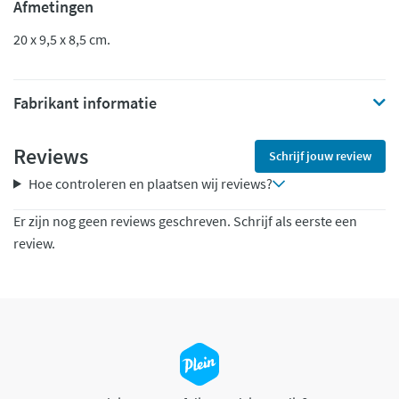
Afmetingen
20 x 9,5 x 8,5 cm.
Fabrikant informatie
Reviews
Schrijf jouw review
Hoe controleren en plaatsen wij reviews?
Er zijn nog geen reviews geschreven. Schrijf als eerste een
review.