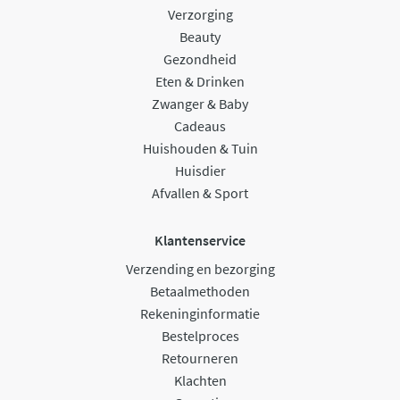
Verzorging
Beauty
Gezondheid
Eten & Drinken
Zwanger & Baby
Cadeaus
Huishouden & Tuin
Huisdier
Afvallen & Sport
Klantenservice
Verzending en bezorging
Betaalmethoden
Rekeninginformatie
Bestelproces
Retourneren
Klachten