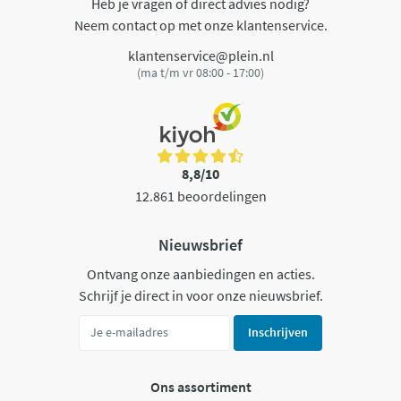
Heb je vragen of direct advies nodig?
Neem contact op met onze klantenservice.
klantenservice@plein.nl
(ma t/m vr 08:00 - 17:00)
8,8/10
12.861 beoordelingen
Nieuwsbrief
Ontvang onze aanbiedingen en acties.
Schrijf je direct in voor onze nieuwsbrief.
Inschrijven
Ons assortiment