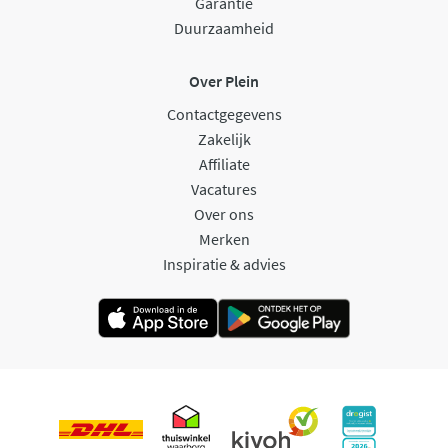
Garantie
Duurzaamheid
Over Plein
Contactgegevens
Zakelijk
Affiliate
Vacatures
Over ons
Merken
Inspiratie & advies