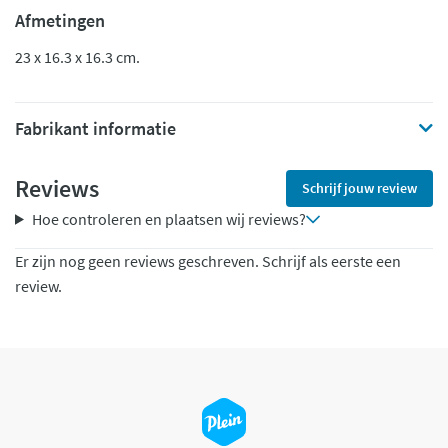
Afmetingen
23 x 16.3 x 16.3 cm.
Fabrikant informatie
Reviews
Schrijf jouw review
Hoe controleren en plaatsen wij reviews?
Er zijn nog geen reviews geschreven. Schrijf als eerste een
review.