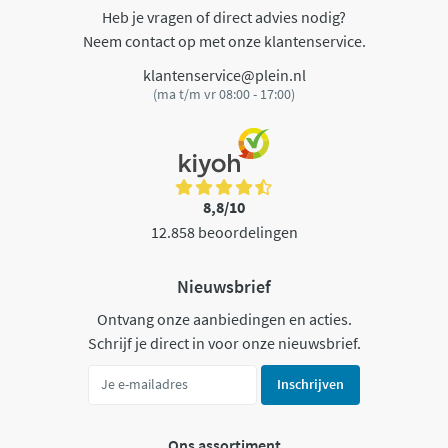
Heb je vragen of direct advies nodig?
Neem contact op met onze klantenservice.
klantenservice@plein.nl
(ma t/m vr 08:00 - 17:00)
8,8/10
12.858 beoordelingen
Nieuwsbrief
Ontvang onze aanbiedingen en acties.
Schrijf je direct in voor onze nieuwsbrief.
Inschrijven
Ons assortiment