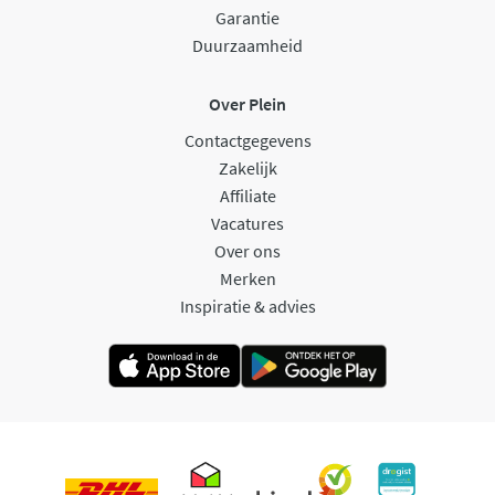
Garantie
Duurzaamheid
Over Plein
Contactgegevens
Zakelijk
Affiliate
Vacatures
Over ons
Merken
Inspiratie & advies