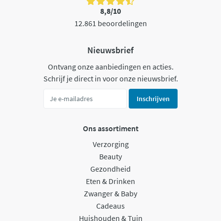
8,8/10
12.861 beoordelingen
Nieuwsbrief
Ontvang onze aanbiedingen en acties.
Schrijf je direct in voor onze nieuwsbrief.
Inschrijven
Ons assortiment
Verzorging
Beauty
Gezondheid
Eten & Drinken
Zwanger & Baby
Cadeaus
Huishouden & Tuin