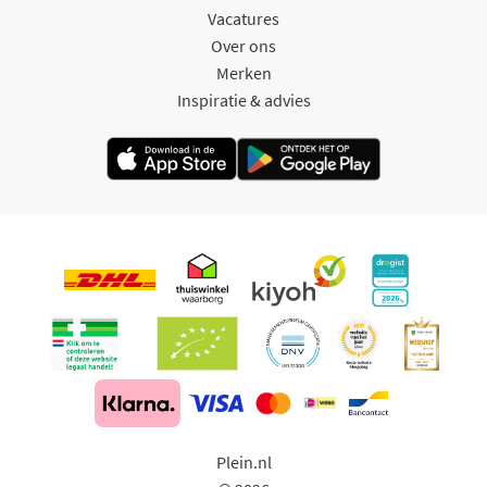
Vacatures
Over ons
Merken
Inspiratie & advies
Plein.nl