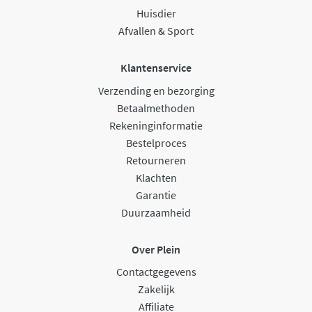
Huisdier
Afvallen & Sport
Klantenservice
Verzending en bezorging
Betaalmethoden
Rekeninginformatie
Bestelproces
Retourneren
Klachten
Garantie
Duurzaamheid
Over Plein
Contactgegevens
Zakelijk
Affiliate