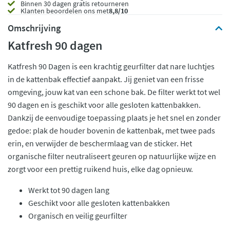
Binnen 30 dagen gratis retourneren
Klanten beoordelen ons met
8,8/10
Omschrijving
Katfresh 90 dagen
Katfresh 90 Dagen is een krachtig geurfilter dat nare luchtjes
in de kattenbak effectief aanpakt. Jij geniet van een frisse
omgeving, jouw kat van een schone bak. De filter werkt tot wel
90 dagen en is geschikt voor alle gesloten kattenbakken.
Dankzij de eenvoudige toepassing plaats je het snel en zonder
gedoe: plak de houder bovenin de kattenbak, met twee pads
erin, en verwijder de beschermlaag van de sticker. Het
organische filter neutraliseert geuren op natuurlijke wijze en
zorgt voor een prettig ruikend huis, elke dag opnieuw.
Werkt tot 90 dagen lang
Geschikt voor alle gesloten kattenbakken
Organisch en veilig geurfilter