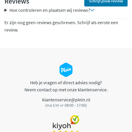
Reviews
Schrijf jouw review
Hoe controleren en plaatsen wij reviews?
Er zijn nog geen reviews geschreven. Schrijf als eerste een
review.
Heb je vragen of direct advies nodig?
Neem contact op met onze klantenservice.
klantenservice@plein.nl
(ma t/m vr 08:00 - 17:00)