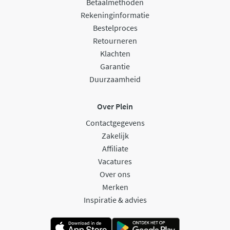
Betaalmethoden
Rekeninginformatie
Bestelproces
Retourneren
Klachten
Garantie
Duurzaamheid
Over Plein
Contactgegevens
Zakelijk
Affiliate
Vacatures
Over ons
Merken
Inspiratie & advies