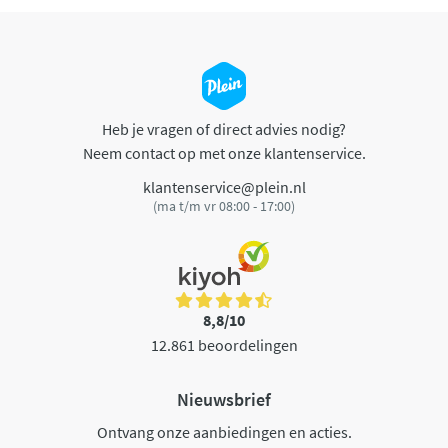
Heb je vragen of direct advies nodig?
Neem contact op met onze klantenservice.
klantenservice@plein.nl
(ma t/m vr 08:00 - 17:00)
8,8/10
12.861 beoordelingen
Nieuwsbrief
Ontvang onze aanbiedingen en acties.