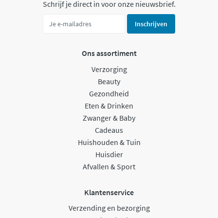
Schrijf je direct in voor onze nieuwsbrief.
Inschrijven
Ons assortiment
Verzorging
Beauty
Gezondheid
Eten & Drinken
Zwanger & Baby
Cadeaus
Huishouden & Tuin
Huisdier
Afvallen & Sport
Klantenservice
Verzending en bezorging