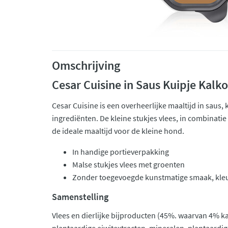
Omschrijving
Cesar Cuisine in Saus Kuipje Kal
Cesar Cuisine is een overheerlijke maaltijd in saus,
ingrediënten. De kleine stukjes vlees, in combinati
de ideale maaltijd voor de kleine hond.
In handige portieverpakking
Malse stukjes vlees met groenten
Zonder toegevoegde kunstmatige smaak, kleur
Samenstelling
Vlees en dierlijke bijproducten (45%. waarvan 4% k