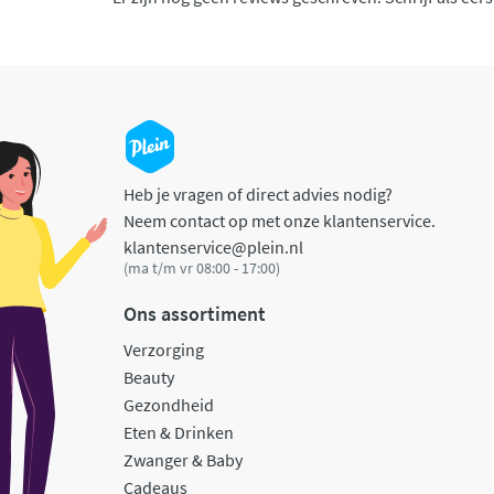
Heb je vragen of direct advies nodig?
Neem contact op met onze klantenservice.
klantenservice@plein.nl
(ma t/m vr 08:00 - 17:00)
Ons assortiment
Verzorging
Beauty
Gezondheid
Eten & Drinken
Zwanger & Baby
Cadeaus