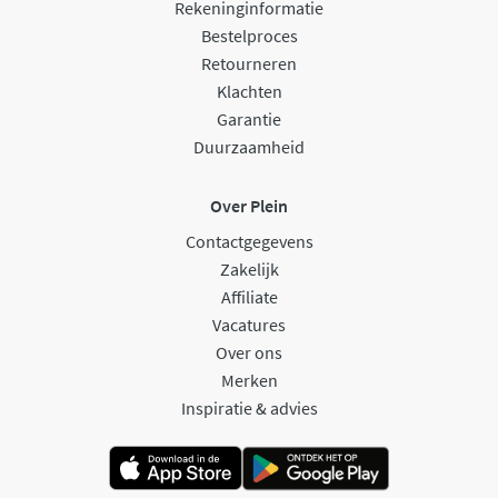
Rekeninginformatie
Bestelproces
Retourneren
Klachten
Garantie
Duurzaamheid
Over Plein
Contactgegevens
Zakelijk
Affiliate
Vacatures
Over ons
Merken
Inspiratie & advies