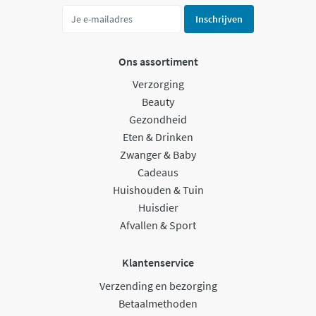
Inschrijven
Ons assortiment
Verzorging
Beauty
Gezondheid
Eten & Drinken
Zwanger & Baby
Cadeaus
Huishouden & Tuin
Huisdier
Afvallen & Sport
Klantenservice
Verzending en bezorging
Betaalmethoden