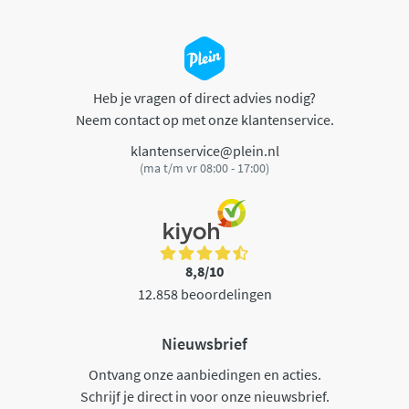
Heb je vragen of direct advies nodig?
Neem contact op met onze klantenservice.
klantenservice@plein.nl
(ma t/m vr 08:00 - 17:00)
8,8/10
12.858 beoordelingen
Nieuwsbrief
Ontvang onze aanbiedingen en acties.
Schrijf je direct in voor onze nieuwsbrief.