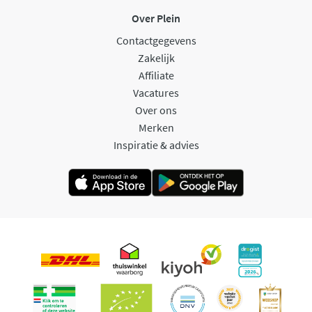
Over Plein
Contactgegevens
Zakelijk
Affiliate
Vacatures
Over ons
Merken
Inspiratie & advies