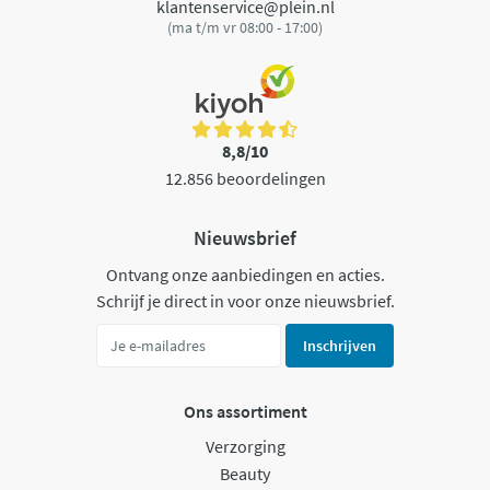
klantenservice@plein.nl
(ma t/m vr 08:00 - 17:00)
8,8/10
12.856 beoordelingen
Nieuwsbrief
Ontvang onze aanbiedingen en acties.
Schrijf je direct in voor onze nieuwsbrief.
Inschrijven
Ons assortiment
Verzorging
Beauty