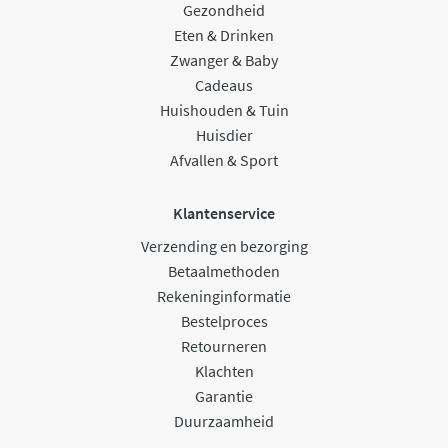
Gezondheid
Eten & Drinken
Zwanger & Baby
Cadeaus
Huishouden & Tuin
Huisdier
Afvallen & Sport
Klantenservice
Verzending en bezorging
Betaalmethoden
Rekeninginformatie
Bestelproces
Retourneren
Klachten
Garantie
Duurzaamheid