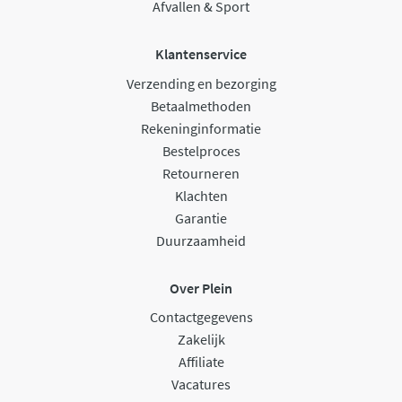
Afvallen & Sport
Klantenservice
Verzending en bezorging
Betaalmethoden
Rekeninginformatie
Bestelproces
Retourneren
Klachten
Garantie
Duurzaamheid
Over Plein
Contactgegevens
Zakelijk
Affiliate
Vacatures