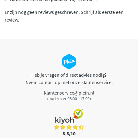
Er zijn nog geen reviews geschreven. Schrijf als eerste een
review.
Heb je vragen of direct advies nodig?
Neem contact op met onze klantenservice.
klantenservice@plein.nl
(ma t/m vr 08:00 - 17:00)
8,8/10