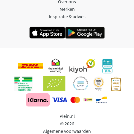
Over ons
Merken
Inspiratie & advies
Plein.nl
© 2026
Algemene voorwaarden