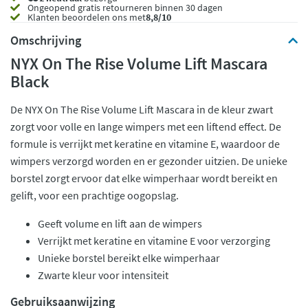
Ongeopend
gratis retourneren binnen 30 dagen
Klanten beoordelen ons met
8,8/10
Omschrijving
NYX On The Rise Volume Lift Mascara
Black
De NYX On The Rise Volume Lift Mascara in de kleur zwart
zorgt voor volle en lange wimpers met een liftend effect. De
formule is verrijkt met keratine en vitamine E, waardoor de
wimpers verzorgd worden en er gezonder uitzien. De unieke
borstel zorgt ervoor dat elke wimperhaar wordt bereikt en
gelift, voor een prachtige oogopslag.
Geeft volume en lift aan de wimpers
Verrijkt met keratine en vitamine E voor verzorging
Unieke borstel bereikt elke wimperhaar
Zwarte kleur voor intensiteit
Gebruiksaanwijzing