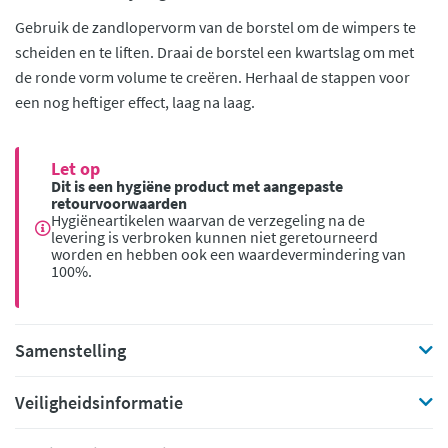
Gebruik de zandlopervorm van de borstel om de wimpers te
scheiden en te liften. Draai de borstel een kwartslag om met
de ronde vorm volume te creëren. Herhaal de stappen voor
een nog heftiger effect, laag na laag.
Let op
Dit is een hygiëne product met aangepaste
retourvoorwaarden
Hygiëneartikelen waarvan de verzegeling na de
levering is verbroken kunnen niet geretourneerd
worden en hebben ook een waardevermindering van
100%.
Samenstelling
Veiligheidsinformatie