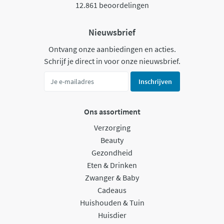
12.861 beoordelingen
Nieuwsbrief
Ontvang onze aanbiedingen en acties.
Schrijf je direct in voor onze nieuwsbrief.
Inschrijven
Ons assortiment
Verzorging
Beauty
Gezondheid
Eten & Drinken
Zwanger & Baby
Cadeaus
Huishouden & Tuin
Huisdier