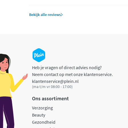
Bekijk alle reviews
Heb je vragen of direct advies nodig?
Neem contact op met onze klantenservice.
klantenservice@plein.nl
(ma t/m vr 08:00 - 17:00)
Ons assortiment
Verzorging
Beauty
Gezondheid