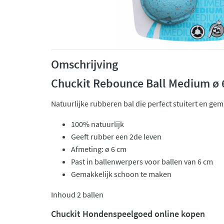
Omschrijving
Chuckit Rebounce Ball Medium ø 6
Natuurlijke rubberen bal die perfect stuitert en gem
100% natuurlijk
Geeft rubber een 2de leven
Afmeting: ø 6 cm
Past in ballenwerpers voor ballen van 6 cm
Gemakkelijk schoon te maken
Inhoud 2 ballen
Chuckit Hondenspeelgoed online kopen